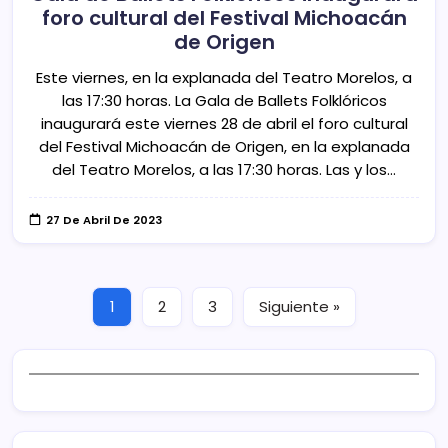
foro cultural del Festival Michoacán
de Origen
Este viernes, en la explanada del Teatro Morelos, a
las 17:30 horas. La Gala de Ballets Folklóricos
inaugurará este viernes 28 de abril el foro cultural
del Festival Michoacán de Origen, en la explanada
del Teatro Morelos, a las 17:30 horas. Las y los…
27 De Abril De 2023
1
2
3
Siguiente »