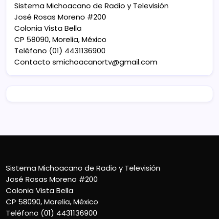
Sistema Michoacano de Radio y Televisión
José Rosas Moreno #200
Colonia Vista Bella
CP 58090, Morelia, México
Teléfono (01) 4431136900
Contacto
smichoacanortv@gmail.com
Sistema Michoacano de Radio y Televisión
José Rosas Moreno #200
Colonia Vista Bella
CP 58090, Morelia, México
Teléfono (01) 4431136900