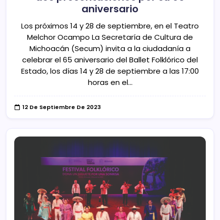
aniversario
Los próximos 14 y 28 de septiembre, en el Teatro
Melchor Ocampo La Secretaría de Cultura de
Michoacán (Secum) invita a la ciudadanía a
celebrar el 65 aniversario del Ballet Folklórico del
Estado, los días 14 y 28 de septiembre a las 17:00
horas en el…
12 De Septiembre De 2023