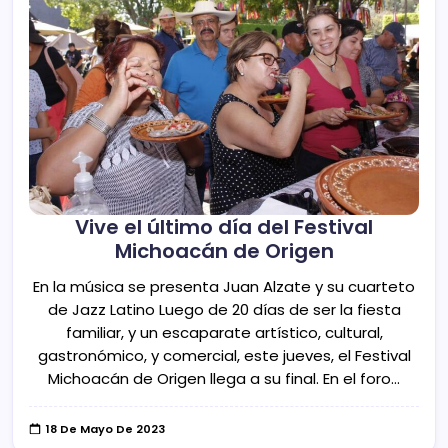
Vive el último día del Festival
Michoacán de Origen
En la música se presenta Juan Alzate y su cuarteto
de Jazz Latino Luego de 20 días de ser la fiesta
familiar, y un escaparate artístico, cultural,
gastronómico, y comercial, este jueves, el Festival
Michoacán de Origen llega a su final. En el foro…
18 De Mayo De 2023