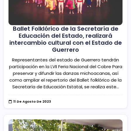
Ballet Folklórico de la Secretaría de
Educación del Estado, realizará
intercambio cultural con el Estado de
Guerrero
Representantes del estado de Guerrero tendrán
participación en la LVII Feria Nacional del Cobre Para
preservar y difundir las danzas michoacanas, así
como ampliar el repertorio del Ballet folklórico de la
Secretaría de Educación Estatal, se realiza este…
11 De Agosto De 2023