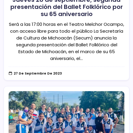
presentación del Ballet Folklórico por
su 65 aniversario
Será a las 17:00 horas en el Teatro Melchor Ocampo,
con acceso libre para todo el público La Secretaría
de Cultura de Michoacán (Secum) anuncia la
segunda presentación del Ballet Folklórico del
Estado de Michoacán, en el marco de su 65
aniversario, el…
27 De Septiembre De 2023