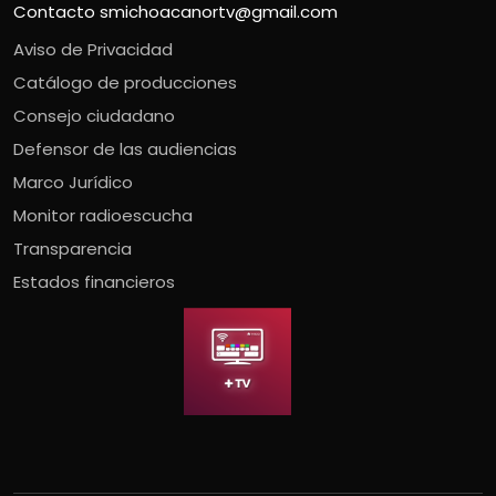
Contacto
smichoacanortv@gmail.com
Aviso de Privacidad
Catálogo de producciones
Consejo ciudadano
Defensor de las audiencias
Marco Jurídico
Monitor radioescucha
Transparencia
Estados financieros