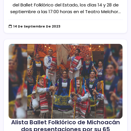
del Ballet Folklórico del Estado, los días 14 y 28 de
septiembre a las 17:00 horas en el Teatro Melchor…
14 De Septiembre De 2023
Alista Ballet Folklórico de Michoacán
dos presentaciones por su 65