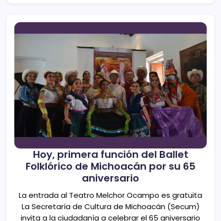
Hoy, primera función del Ballet
Folklórico de Michoacán por su 65
aniversario
La entrada al Teatro Melchor Ocampo es gratuita
La Secretaría de Cultura de Michoacán (Secum)
invita a la ciudadanía a celebrar el 65 aniversario