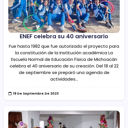
ENEF celebra su 40 aniversario
Fue hasta 1982 que fue autorizado el proyecto para
la constitución de la institución académica La
Escuela Normal de Educación Física de Michoacán
celebra el 40 aniversario de su creación. Del 18 al 22
de septiembre se preparó una agenda de
actividades…
18 De Septiembre De 2023