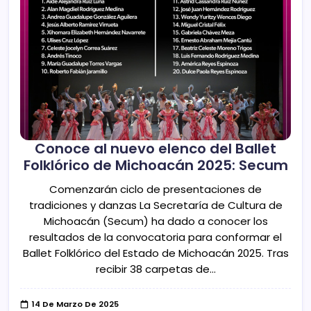
Conoce al nuevo elenco del Ballet
Folklórico de Michoacán 2025: Secum
Comenzarán ciclo de presentaciones de
tradiciones y danzas La Secretaría de Cultura de
Michoacán (Secum) ha dado a conocer los
resultados de la convocatoria para conformar el
Ballet Folklórico del Estado de Michoacán 2025. Tras
recibir 38 carpetas de…
14 De Marzo De 2025