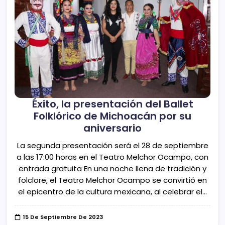
Éxito, la presentación del Ballet
Folklórico de Michoacán por su
aniversario
La segunda presentación será el 28 de septiembre
a las 17:00 horas en el Teatro Melchor Ocampo, con
entrada gratuita En una noche llena de tradición y
folclore, el Teatro Melchor Ocampo se convirtió en
el epicentro de la cultura mexicana, al celebrar el…
15 De Septiembre De 2023