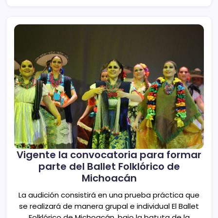
Vigente la convocatoria para formar
parte del Ballet Folklórico de
Michoacán
La audición consistirá en una prueba práctica que
se realizará de manera grupal e individual El Ballet
Folklórico de Michoacán, bajo la batuta de la