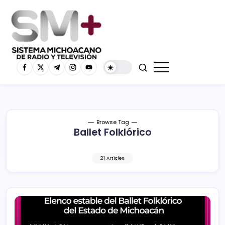
Browse Tag
Ballet Folklórico
21 Articles