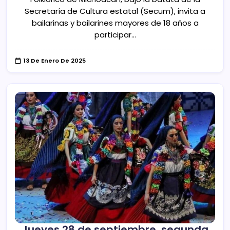
Secretaría de Cultura estatal (Secum), invita a
bailarinas y bailarines mayores de 18 años a
participar…
13 De Enero De 2025
Jueves 28 de septiembre, segunda