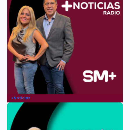
+Noticias