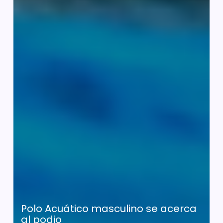
Polo Acuático masculino se acerca
al podio