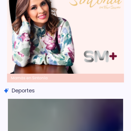
Mamás en Sintonía
Deportes