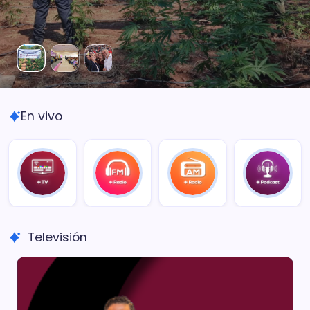
En vivo
Televisión