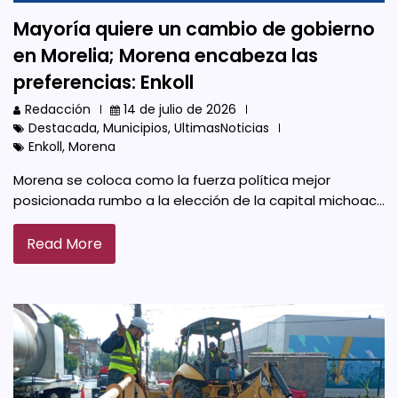
Mayoría quiere un cambio de gobierno
en Morelia; Morena encabeza las
preferencias: Enkoll
Redacción
14 de julio de 2026
Destacada
,
Municipios
,
UltimasNoticias
Enkoll
,
Morena
Morena se coloca como la fuerza política mejor
posicionada rumbo a la elección de la capital michoac…
Read More