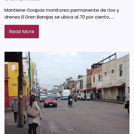
Mantiene Ooapas monitoreo permanente de ríos y
drenes El Dren Barajas se ubica al 70 por ciento, …
Read More