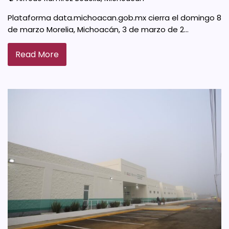
Plataforma data.michoacan.gob.mx cierra el domingo 8
de marzo Morelia, Michoacán, 3 de marzo de 2…
Read More