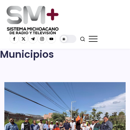
Municipios