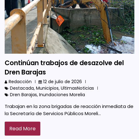
Continúan trabajos de desazolve del
Dren Barajas
Redacción
12 de julio de 2026
Destacada
,
Municipios
,
UltimasNoticias
Dren Barajas
,
Inundaciones Morelia
Trabajan en la zona brigadas de reacción inmediata de
la Secretaría de Servicios Públicos Moreli…
Read More