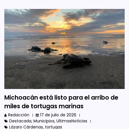
Michoacán está listo para el arribo de
miles de tortugas marinas
Redacción
17 de julio de 2026
Destacada
,
Municipios
,
UltimasNoticias
Lázaro Cárdenas
,
tortugas