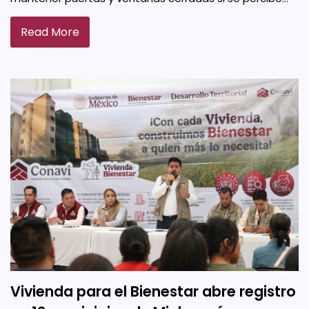
Read More
Vivienda para el Bienestar abre registro