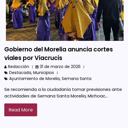
Gobierno del Morelia anuncia cortes
viales por Viacrucis
Redacción
31 de marzo de 2026
Destacada
,
Municipios
Ayuntamiento de Morelia
,
Semana Santa
Se recomienda a la ciudadanía tomar previsiones ante
actividades de Semana Santa Morelia, Michoac…
Read More