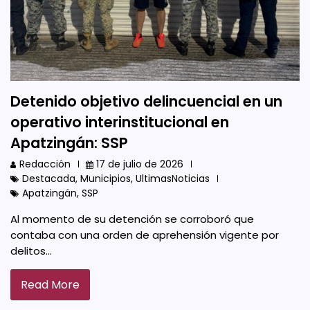
Detenido objetivo delincuencial en un
operativo interinstitucional en
Apatzingán: SSP
Redacción
17 de julio de 2026
Destacada
,
Municipios
,
UltimasNoticias
Apatzingán
,
SSP
Al momento de su detención se corroboró que
contaba con una orden de aprehensión vigente por
delitos…
Read More