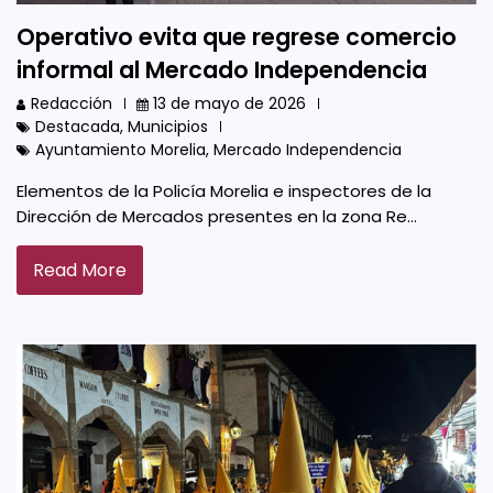
Operativo evita que regrese comercio
informal al Mercado Independencia
Redacción
13 de mayo de 2026
Destacada
,
Municipios
Ayuntamiento Morelia
,
Mercado Independencia
Elementos de la Policía Morelia e inspectores de la
Dirección de Mercados presentes en la zona Re…
Read More