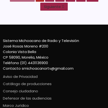
Siguiente
Sistema Michoacano de Radio y Televisión
José Rosas Moreno #200
Colonia Vista Bella
CP 58090, Morelia, México
Teléfono (01) 4431136900
Contacto
smichoacanortv@gmail.com
Aviso de Privacidad
Catálogo de producciones
Consejo ciudadano
Defensor de las audiencias
Marco Jurídico