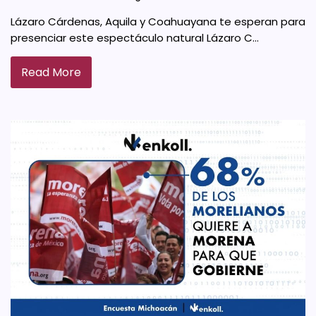
Lázaro Cárdenas, Aquila y Coahuayana te esperan para
presenciar este espectáculo natural Lázaro C…
Read More