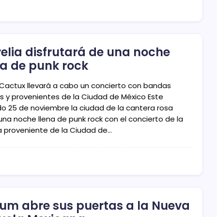
elia disfrutará de una noche
na de punk rock
r Cactux llevará a cabo un concierto con bandas
es y provenientes de la Ciudad de México Este
o 25 de noviembre la ciudad de la cantera rosa
 una noche llena de punk rock con el concierto de la
 proveniente de la Ciudad de…
um abre sus puertas a la Nueva