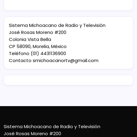
Sistema Michoacano de Radio y Televisión
José Rosas Moreno #200
Colonia Vista Bella
CP 58090, Morelia, México
Teléfono (01) 4431136900
Contacto
smichoacanortv@gmail.com
Sistema Michoacano de Radio y Televisión
José Rosas Moreno #200