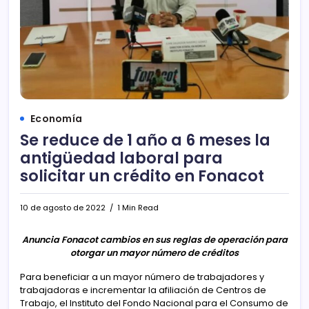
Economía
Se reduce de 1 año a 6 meses la
antigüedad laboral para
solicitar un crédito en Fonacot
10 de agosto de 2022
1 Min Read
Anuncia Fonacot cambios en sus reglas de operación para
otorgar un mayor número de créditos
Para beneficiar a un mayor número de trabajadores y
trabajadoras e incrementar la afiliación de Centros de
Trabajo, el Instituto del Fondo Nacional para el Consumo de