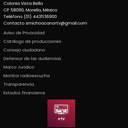
Colonia Vista Bella
CP 58090, Morelia, México
Teléfono (01) 4431136900
Contacto
smichoacanortv@gmail.com
Aviso de Privacidad
Catálogo de producciones
Consejo ciudadano
Defensor de las audiencias
Marco Jurídico
Monitor radioescucha
Transparencia
Estados financieros