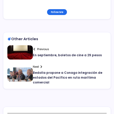
Follow Me
Other Articles
Previous
En septiembre, boletos de cine a 29 pesos
Next
Bedolla propone a Conago integración de
estados del Pacífico en ruta marítima
comercial