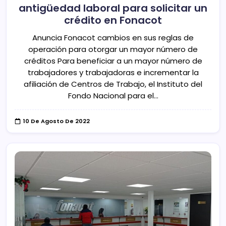
antigüedad laboral para solicitar un
crédito en Fonacot
Anuncia Fonacot cambios en sus reglas de
operación para otorgar un mayor número de
créditos Para beneficiar a un mayor número de
trabajadores y trabajadoras e incrementar la
afiliación de Centros de Trabajo, el Instituto del
Fondo Nacional para el…
10 De Agosto De 2022