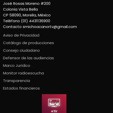
José Rosas Moreno #200
Colonia Vista Bella
CP 58090, Morelia, México
Teléfono (01) 4431136900
Contacto
smichoacanortv@gmail.com
Aviso de Privacidad
Catálogo de producciones
Consejo ciudadano
Defensor de las audiencias
Marco Jurídico
Monitor radioescucha
Transparencia
Estados financieros