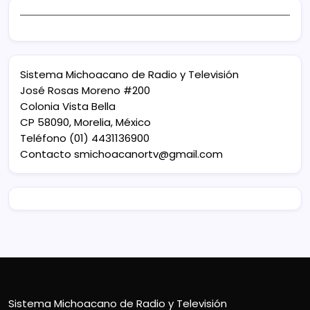
Sistema Michoacano de Radio y Televisión
José Rosas Moreno #200
Colonia Vista Bella
CP 58090, Morelia, México
Teléfono (01) 4431136900
Contacto
smichoacanortv@gmail.com
Sistema Michoacano de Radio y Televisión