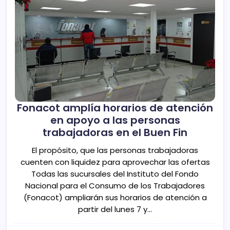
Fonacot amplía horarios de atención
en apoyo a las personas
trabajadoras en el Buen Fin
El propósito, que las personas trabajadoras
cuenten con liquidez para aprovechar las ofertas
Todas las sucursales del Instituto del Fondo
Nacional para el Consumo de los Trabajadores
(Fonacot) ampliarán sus horarios de atención a
partir del lunes 7 y…