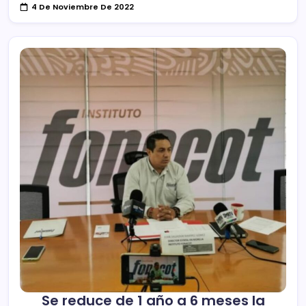
4 De Noviembre De 2022
Se reduce de 1 año a 6 meses la