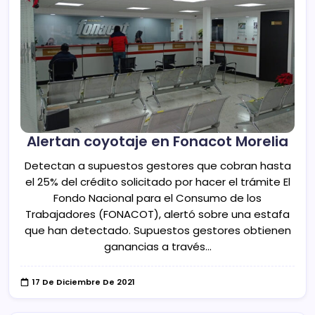
Alertan coyotaje en Fonacot Morelia
Detectan a supuestos gestores que cobran hasta
el 25% del crédito solicitado por hacer el trámite El
Fondo Nacional para el Consumo de los
Trabajadores (FONACOT), alertó sobre una estafa
que han detectado. Supuestos gestores obtienen
ganancias a través…
17 De Diciembre De 2021