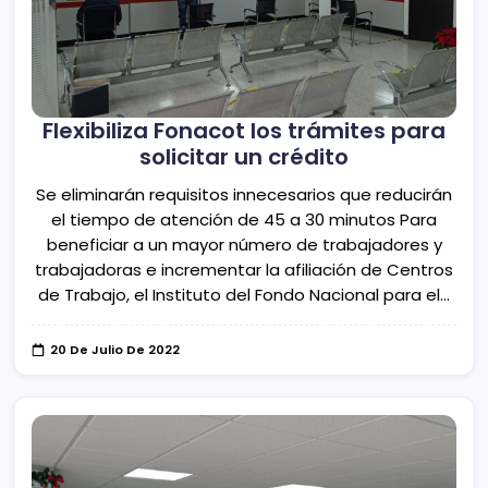
Flexibiliza Fonacot los trámites para
solicitar un crédito
Se eliminarán requisitos innecesarios que reducirán
el tiempo de atención de 45 a 30 minutos Para
beneficiar a un mayor número de trabajadores y
trabajadoras e incrementar la afiliación de Centros
de Trabajo, el Instituto del Fondo Nacional para el…
20 De Julio De 2022