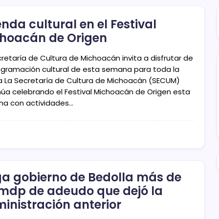
nda cultural en el Festival
hoacán de Origen
retaría de Cultura de Michoacán invita a disfrutar de
ogramación cultural de esta semana para toda la
ia La Secretaría de Cultura de Michoacán (SECUM)
núa celebrando el Festival Michoacán de Origen esta
a con actividades…
a gobierno de Bedolla más de
dp de adeudo que dejó la
inistración anterior