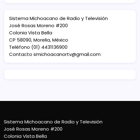
Sistema Michoacano de Radio y Televisión
José Rosas Moreno #200
Colonia Vista Bella
CP 58090, Morelia, México
Teléfono (01) 4431136900
Contacto
smichoacanortv@gmail.com
Sistema Michoacano de Radio y Televisión
José Rosas Moreno #200
Colonia Vista Bella