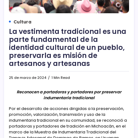
Cultura
La vestimenta tradicional es una
parte fundamental de la
identidad cultural de un pueblo,
preservarla es misión de
artesanos y artesanas
25 de marzo de 2024
1 Min Read
Reconocen a portadoras y portadores por preservar
indumentaria tradicional
Por el desarrollo de acciones dirigidas a la preservación,
promoción, valorización, transmisión y uso de la
indumentaria tradicional en su comunidad, se reconoció a
portadoras y portadores de tradición en Michoacán, en el
marco de la Muestra de Indumentaria Tradicional del
Tianguis Artesanal de Domingo de Ramos, en Uruapan.