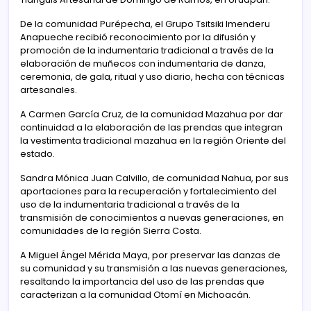
De la comunidad Purépecha, el Grupo Tsitsiki Imenderu
Anapueche recibió reconocimiento por la difusión y
promoción de la indumentaria tradicional a través de la
elaboración de muñecos con indumentaria de danza,
ceremonia, de gala, ritual y uso diario, hecha con técnicas
artesanales.
A Carmen García Cruz, de la comunidad Mazahua por dar
continuidad a la elaboración de las prendas que integran
la vestimenta tradicional mazahua en la región Oriente del
estado.
Sandra Mónica Juan Calvillo, de comunidad Nahua, por sus
aportaciones para la recuperación y fortalecimiento del
uso de la indumentaria tradicional a través de la
transmisión de conocimientos a nuevas generaciones, en
comunidades de la región Sierra Costa.
A Miguel Ángel Mérida Maya, por preservar las danzas de
su comunidad y su transmisión a las nuevas generaciones,
resaltando la importancia del uso de las prendas que
caracterizan a la comunidad Otomí en Michoacán.