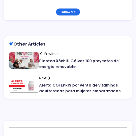
Follow Me
Other Articles
Previous
Plantea Xóchitl Gálvez 100 proyectos de
energía renovable
Next
Alerta COFEPRIS por venta de vitaminas
adulteradas para mujeres embarazadas