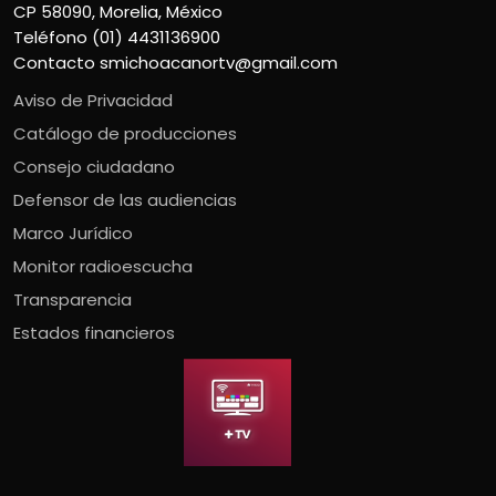
CP 58090, Morelia, México
Teléfono (01) 4431136900
Contacto
smichoacanortv@gmail.com
Aviso de Privacidad
Catálogo de producciones
Consejo ciudadano
Defensor de las audiencias
Marco Jurídico
Monitor radioescucha
Transparencia
Estados financieros