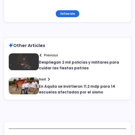
Follow Me
Other Articles
Previous
Despliegan 2 mil policías y militares para
cuidar las fiestas patrias
Next
En Aquila se invirtieron 11.2 mdp para 14
escuelas afectadas por el sismo