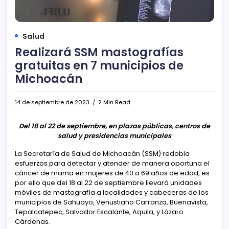
Salud
Realizará SSM mastografías
gratuitas en 7 municipios de
Michoacán
14 de septiembre de 2023
2 Min Read
Del 18 al 22 de septiembre, en plazas públicas, centros de
salud y presidencias municipales
La Secretaría de Salud de Michoacán (SSM) redobla
esfuerzos para detectar y atender de manera oportuna el
cáncer de mama en mujeres de 40 a 69 años de edad, es
por ello que del 18 al 22 de septiembre llevará unidades
móviles de mastografía a localidades y cabeceras de los
municipios de Sahuayo, Venustiano Carranza, Buenavista,
Tepalcatepec, Salvador Escalante, Aquila, y Lázaro
Cárdenas.