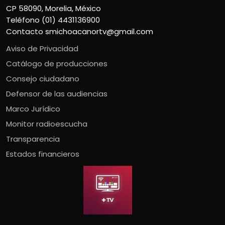
CP 58090, Morelia, México
Teléfono (01) 4431136900
Contacto
smichoacanortv@gmail.com
Aviso de Privacidad
Catálogo de producciones
Consejo ciudadano
Defensor de las audiencias
Marco Jurídico
Monitor radioescucha
Transparencia
Estados financieros