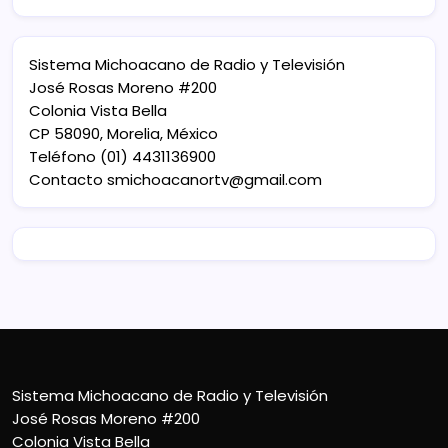
Sistema Michoacano de Radio y Televisión
José Rosas Moreno #200
Colonia Vista Bella
CP 58090, Morelia, México
Teléfono (01) 4431136900
Contacto
smichoacanortv@gmail.com
Sistema Michoacano de Radio y Televisión
José Rosas Moreno #200
Colonia Vista Bella