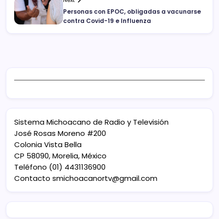
Personas con EPOC, obligadas a vacunarse
contra Covid-19 e Influenza
Sistema Michoacano de Radio y Televisión
José Rosas Moreno #200
Colonia Vista Bella
CP 58090, Morelia, México
Teléfono (01) 4431136900
Contacto
smichoacanortv@gmail.com