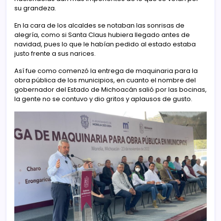
su grandeza.
En la cara de los alcaldes se notaban las sonrisas de
alegría, como si Santa Claus hubiera llegado antes de
navidad, pues lo que le habían pedido al estado estaba
justo frente a sus narices.
Así fue como comenzó la entrega de maquinaria para la
obra pública de los municipios, en cuanto el nombre del
gobernador del Estado de Michoacán salió por las bocinas,
la gente no se contuvo y dio gritos y aplausos de gusto.