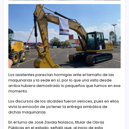
Los asistentes parecían hormigas ante el tamaño de las
maquinarias y la sede en sí, por lo que una vista desde
arriba hubiera demostrado lo pequeños que fuimos en ese
momento.
Los discursos de los alcaldes fueron veloces, pues en ellos
vivía la emoción de ya tener la entrega simbólica de
dichas maquinarias.
En el turno de José Zavala Nolasco, titular de Obras
Públicas en el estado, señaló que, al inicio de esta