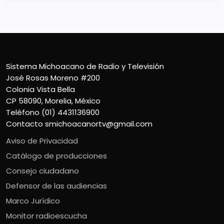
Sistema Michoacano de Radio y Televisión
José Rosas Moreno #200
Colonia Vista Bella
CP 58090, Morelia, México
Teléfono (01) 4431136900
Contacto
smichoacanortv@gmail.com
Aviso de Privacidad
Catálogo de producciones
Consejo ciudadano
Defensor de las audiencias
Marco Jurídico
Monitor radioescucha