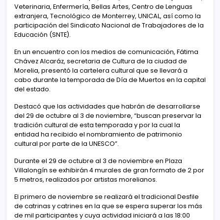
Veterinaria, Enfermería, Bellas Artes, Centro de Lenguas
extranjera, Tecnológico de Monterrey, UNICAL, así como la
participación del Sindicato Nacional de Trabajadores de la
Educación (SNTE).
En un encuentro con los medios de comunicación, Fátima
Chávez Alcaráz, secretaria de Cultura de la ciudad de
Morelia, presentó la cartelera cultural que se llevará a
cabo durante la temporada de Día de Muertos en la capital
del estado.
Destacó que las actividades que habrán de desarrollarse
del 29 de octubre al 3 de noviembre, “buscan preservar la
tradición cultural de esta temporada y por la cual la
entidad ha recibido el nombramiento de patrimonio
cultural por parte de la UNESCO”.
Durante el 29 de octubre al 3 de noviembre en Plaza
Villalongín se exhibirán 4 murales de gran formato de 2 por
5 metros, realizados por artistas morelianos.
El primero de noviembre se realizará el tradicional Desfile
de catrinas y catrines en la que se espera superar los más
de mil participantes y cuya actividad iniciará a las 18:00