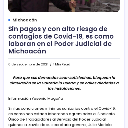
Michoacán
Sin pagos y con alto riesgo de
contagios de Covid-19, es como
laboran en el Poder Judicial de
Michoacán
6 de septiembre de 2021
1 Min Read
Para que sus demandas sean satisfechas, bloquean la
circulación en la Calzada la Huerta y en calles aledañas a
las instalaciones.
Información Yesenia Magaña
Sin las condiciones mínimas sanitarias contra el Covid-19,
es como han estado laborando agremiados al Sindicato
Único de Trabajadores al Servicio del Poder Judicial,
quienes a través de su secretaria general, Julie Mariela