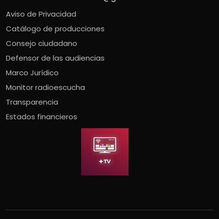
Aviso de Privacidad
Catálogo de producciones
Consejo ciudadano
Defensor de las audiencias
Marco Jurídico
Monitor radioescucha
Transparencia
Estados financieros