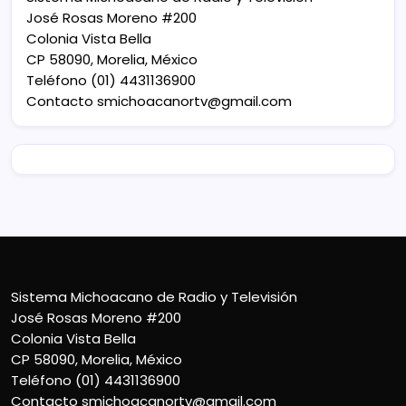
José Rosas Moreno #200
Colonia Vista Bella
CP 58090, Morelia, México
Teléfono (01) 4431136900
Contacto
smichoacanortv@gmail.com
Sistema Michoacano de Radio y Televisión
José Rosas Moreno #200
Colonia Vista Bella
CP 58090, Morelia, México
Teléfono (01) 4431136900
Contacto
smichoacanortv@gmail.com