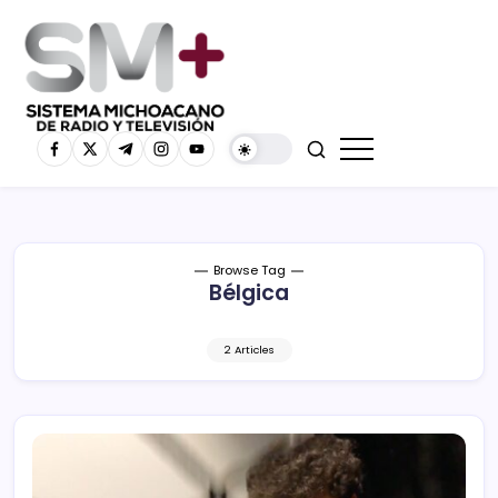
Browse Tag
Bélgica
2 Articles