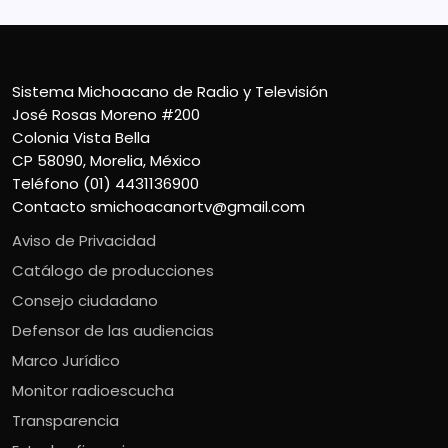
Sistema Michoacano de Radio y Televisión
José Rosas Moreno #200
Colonia Vista Bella
CP 58090, Morelia, México
Teléfono (01) 4431136900
Contacto
smichoacanortv@gmail.com
Aviso de Privacidad
Catálogo de producciones
Consejo ciudadano
Defensor de las audiencias
Marco Jurídico
Monitor radioescucha
Transparencia