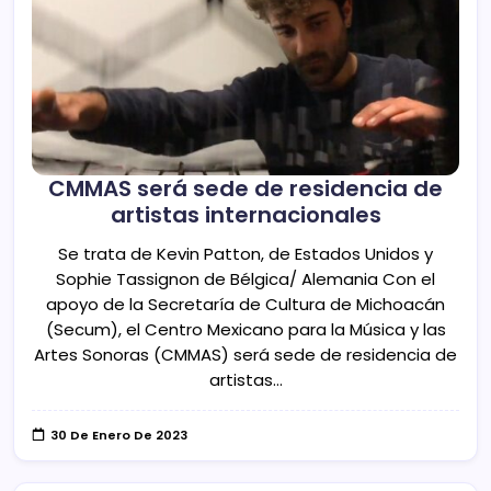
CMMAS será sede de residencia de
artistas internacionales
Se trata de Kevin Patton, de Estados Unidos y
Sophie Tassignon de Bélgica/ Alemania Con el
apoyo de la Secretaría de Cultura de Michoacán
(Secum), el Centro Mexicano para la Música y las
Artes Sonoras (CMMAS) será sede de residencia de
artistas…
30 De Enero De 2023