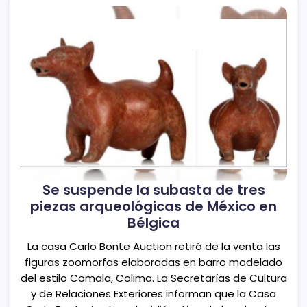
Se suspende la subasta de tres
piezas arqueológicas de México en
Bélgica
La casa Carlo Bonte Auction retiró de la venta las
figuras zoomorfas elaboradas en barro modelado
del estilo Comala, Colima. La Secretarías de Cultura
y de Relaciones Exteriores informan que la Casa