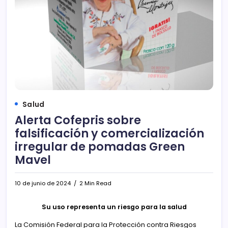
Salud
Alerta Cofepris sobre
falsificación y comercialización
irregular de pomadas Green
Mavel
10 de junio de 2024
2 Min Read
Su uso representa un riesgo para la salud
La Comisión Federal para la Protección contra Riesgos