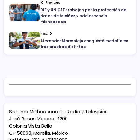
Previous
DIF y UNICEF trabajan por la protección de
datos de la niñez y adolescencia
michoacana
Next
Alexander Marmolejo conquistó medalla en
tres pruebas distintas
Sistema Michoacano de Radio y Televisión
José Rosas Moreno #200
Colonia Vista Bella
CP 58090, Morelia, México