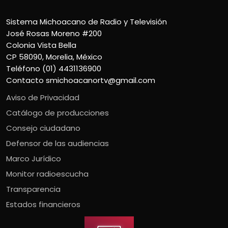
Sistema Michoacano de Radio y Televisión
José Rosas Moreno #200
Colonia Vista Bella
CP 58090, Morelia, México
Teléfono (01) 4431136900
Contacto
smichoacanortv@gmail.com
Aviso de Privacidad
Catálogo de producciones
Consejo ciudadano
Defensor de las audiencias
Marco Jurídico
Monitor radioescucha
Transparencia
Estados financieros