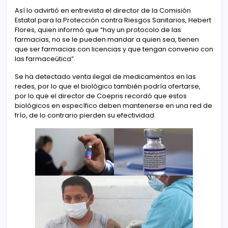
Así lo advirtió en entrevista el director de la Comisión
Estatal para la Protección contra Riesgos Sanitarios, Hebert
Flores, quien informó que “hay un protocolo de las
farmacias, no se le pueden mandar a quien sea, tienen
que ser farmacias con licencias y que tengan convenio con
las farmaceútica”.
Se ha detectado venta ilegal de medicamentos en las
redes, por lo que el biológico también podría ofertarse,
por lo que el director de Coepris recordó que estos
biológicos en específico deben mantenerse en una red de
frío, de lo contrario pierden su efectividad.