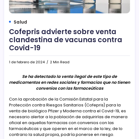
Salud
Cofepris advierte sobre venta
clandestina de vacunas contra
Covid-19
1 de febrero de 2024
2 Min Read
Se ha detectado la venta ilegal de este tipo de
medicamentos en redes sociales y farmacias que no tienen
convenios con las farmaceúticas
Con la aprobación de la Comisión Estatal para la
Protección contra Riesgos Sanitarios (Cofepris) para la
venta de biológico Pfizer y Moderna contra el Covid-19, es
necesario alertar a la población de adquirirlas de manera
oficial en aquellas farmacias con convenios con las
farmacéuticas y que operen en el marco de la ley, de lo
contrario la salud propia, podría ponerse en riesgo.