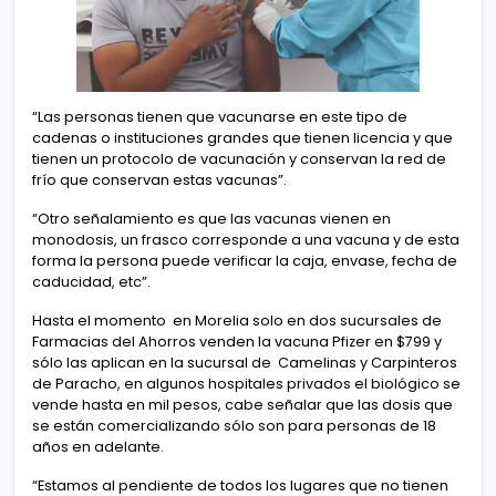
“Las personas tienen que vacunarse en este tipo de
cadenas o instituciones grandes que tienen licencia y que
tienen un protocolo de vacunación y conservan la red de
frío que conservan estas vacunas”.
“Otro señalamiento es que las vacunas vienen en
monodosis, un frasco corresponde a una vacuna y de esta
forma la persona puede verificar la caja, envase, fecha de
caducidad, etc”.
Hasta el momento en Morelia solo en dos sucursales de
Farmacias del Ahorros venden la vacuna Pfizer en $799 y
sólo las aplican en la sucursal de Camelinas y Carpinteros
de Paracho, en algunos hospitales privados el biológico se
vende hasta en mil pesos, cabe señalar que las dosis que
se están comercializando sólo son para personas de 18
años en adelante.
“Estamos al pendiente de todos los lugares que no tienen