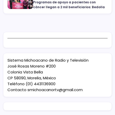
Programas de apoyo a pacientes con
cáncer llegan a 2 mil beneficiarios: Bedolla
Sistema Michoacano de Radio y Televisión
José Rosas Moreno #200
Colonia Vista Bella
CP 58090, Morelia, México
Teléfono (01) 4431136900
Contacto
smichoacanortv@gmail.com