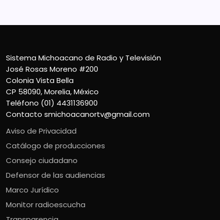
Sistema Michoacano de Radio y Televisión
José Rosas Moreno #200
Colonia Vista Bella
CP 58090, Morelia, México
Teléfono (01) 4431136900
Contacto
smichoacanortv@gmail.com
Aviso de Privacidad
Catálogo de producciones
Consejo ciudadano
Defensor de las audiencias
Marco Jurídico
Monitor radioescucha
Transparencia