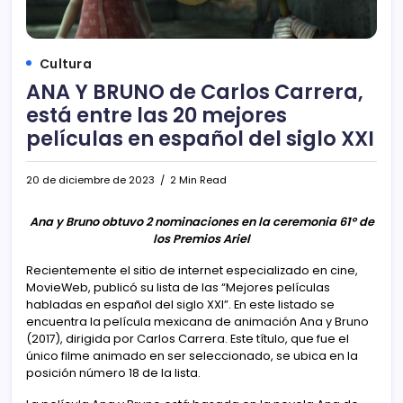
Cultura
ANA Y BRUNO de Carlos Carrera,
está entre las 20 mejores
películas en español del siglo XXI
20 de diciembre de 2023
2 Min Read
Ana y Bruno obtuvo 2 nominaciones en la ceremonia 61º de
los Premios Ariel
Recientemente el sitio de internet especializado en cine,
MovieWeb, publicó su lista de las “Mejores películas
habladas en español del siglo XXI”. En este listado se
encuentra la película mexicana de animación Ana y Bruno
(2017), dirigida por Carlos Carrera. Este título, que fue el
único filme animado en ser seleccionado, se ubica en la
posición número 18 de la lista.