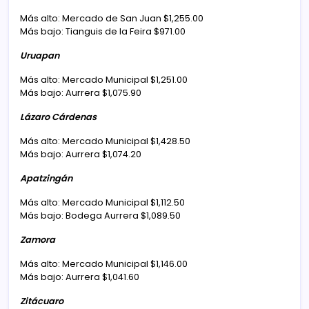
Más alto: Mercado de San Juan $1,255.00
Más bajo: Tianguis de la Feira $971.00
Uruapan
Más alto: Mercado Municipal $1,251.00
Más bajo: Aurrera $1,075.90
Lázaro Cárdenas
Más alto: Mercado Municipal $1,428.50
Más bajo: Aurrera $1,074.20
Apatzingán
Más alto: Mercado Municipal $1,112.50
Más bajo: Bodega Aurrera $1,089.50
Zamora
Más alto: Mercado Municipal $1,146.00
Más bajo: Aurrera $1,041.60
Zitácuaro