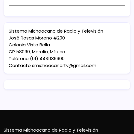
Sistema Michoacano de Radio y Televisión
José Rosas Moreno #200
Colonia Vista Bella
CP 58090, Morelia, México
Teléfono (01) 4431136900
Contacto
smichoacanortv@gmail.com
Sistema Michoacano de Radio y Televisión