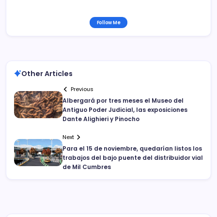
Follow Me
Other Articles
Previous
Albergará por tres meses el Museo del
Antiguo Poder Judicial, las exposiciones
Dante Alighieri y Pinocho
Next
Para el 15 de noviembre, quedarían listos los
trabajos del bajo puente del distribuidor vial
de Mil Cumbres