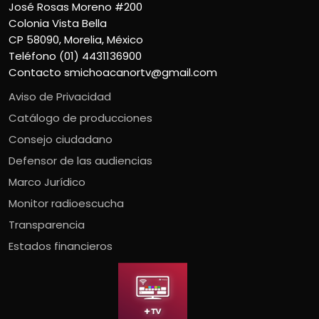
José Rosas Moreno #200
Colonia Vista Bella
CP 58090, Morelia, México
Teléfono (01) 4431136900
Contacto
smichoacanortv@gmail.com
Aviso de Privacidad
Catálogo de producciones
Consejo ciudadano
Defensor de las audiencias
Marco Jurídico
Monitor radioescucha
Transparencia
Estados financieros