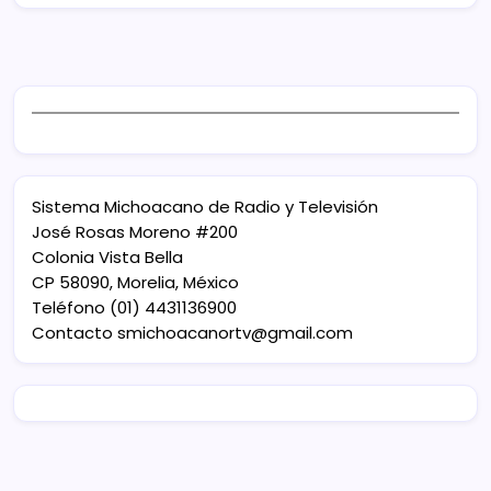
Sistema Michoacano de Radio y Televisión
José Rosas Moreno #200
Colonia Vista Bella
CP 58090, Morelia, México
Teléfono (01) 4431136900
Contacto
smichoacanortv@gmail.com