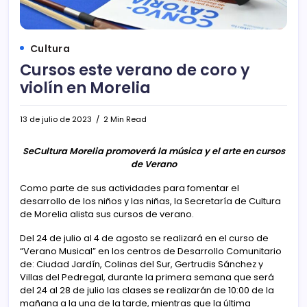
Cultura
Cursos este verano de coro y
violín en Morelia
13 de julio de 2023
2 Min Read
SeCultura Morelia promoverá la música y el arte en cursos
de Verano
Como parte de sus actividades para fomentar el
desarrollo de los niños y las niñas, la Secretaría de Cultura
de Morelia alista sus cursos de verano.
Del 24 de julio al 4 de agosto se realizará en el curso de
“Verano Musical” en los centros de Desarrollo Comunitario
de: Ciudad Jardín, Colinas del Sur, Gertrudis Sánchez y
Villas del Pedregal, durante la primera semana que será
del 24 al 28 de julio las clases se realizarán de 10:00 de la
mañana a la una de la tarde, mientras que la última