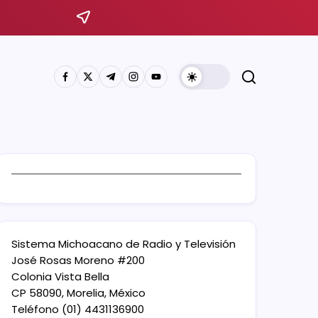
Sistema Michoacano de Radio y Televisión
José Rosas Moreno #200
Colonia Vista Bella
CP 58090, Morelia, México
Teléfono (01) 4431136900