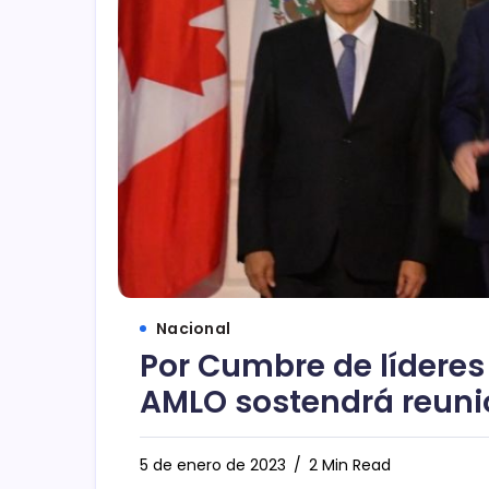
Nacional
Por Cumbre de líderes
AMLO sostendrá reuni
5 de enero de 2023
2 Min Read