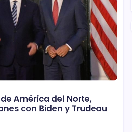
 de América del Norte,
ones con Biden y Trudeau