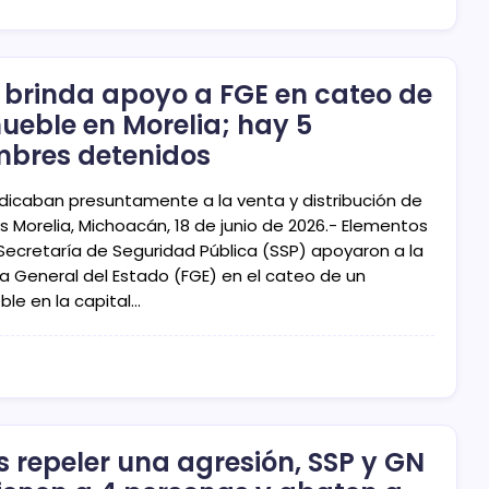
 brinda apoyo a FGE en cateo de
ueble en Morelia; hay 5
bres detenidos
dicaban presuntamente a la venta y distribución de
s Morelia, Michoacán, 18 de junio de 2026.- Elementos
 Secretaría de Seguridad Pública (SSP) apoyaron a la
ía General del Estado (FGE) en el cateo de un
ble en la capital…
s repeler una agresión, SSP y GN