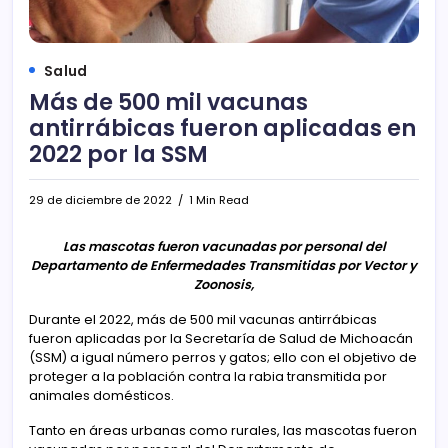
Salud
Más de 500 mil vacunas
antirrábicas fueron aplicadas en
2022 por la SSM
29 de diciembre de 2022
1 Min Read
Las mascotas fueron vacunadas por personal del
Departamento de Enfermedades Transmitidas por Vector y
Zoonosis,
Durante el 2022, más de 500 mil vacunas antirrábicas
fueron aplicadas por la Secretaría de Salud de Michoacán
(SSM) a igual número perros y gatos; ello con el objetivo de
proteger a la población contra la rabia transmitida por
animales domésticos.
Tanto en áreas urbanas como rurales, las mascotas fueron