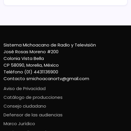
Sistema Michoacano de Radio y Televisión
José Rosas Moreno #200
Colonia Vista Bella
CP 58090, Morelia, México
Teléfono (01) 4431136900
Contacto
smichoacanortv@gmail.com
Aviso de Privacidad
Catálogo de producciones
Consejo ciudadano
Defensor de las audiencias
Marco Jurídico