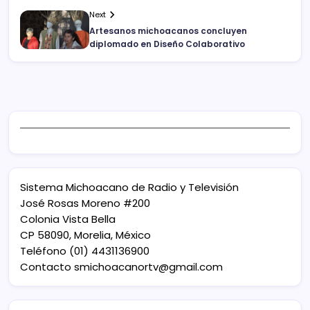
Next
Artesanos michoacanos concluyen
diplomado en Diseño Colaborativo
Sistema Michoacano de Radio y Televisión
José Rosas Moreno #200
Colonia Vista Bella
CP 58090, Morelia, México
Teléfono (01) 4431136900
Contacto
smichoacanortv@gmail.com