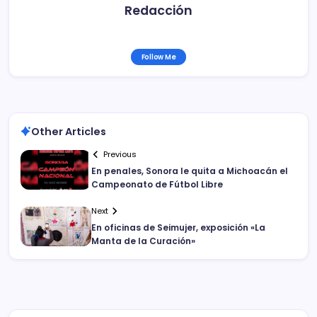
Redacción
Follow Me
Other Articles
Previous
En penales, Sonora le quita a Michoacán el
Campeonato de Fútbol Libre
Next
En oficinas de Seimujer, exposición «La
Manta de la Curación»