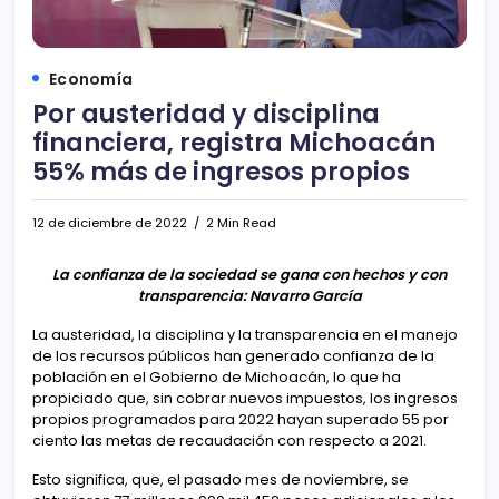
Economía
Por austeridad y disciplina
financiera, registra Michoacán
55% más de ingresos propios
12 de diciembre de 2022
2 Min Read
La confianza de la sociedad se gana con hechos y con
transparencia: Navarro García
La austeridad, la disciplina y la transparencia en el manejo
de los recursos públicos han generado confianza de la
población en el Gobierno de Michoacán, lo que ha
propiciado que, sin cobrar nuevos impuestos, los ingresos
propios programados para 2022 hayan superado 55 por
ciento las metas de recaudación con respecto a 2021.
Esto significa, que, el pasado mes de noviembre, se