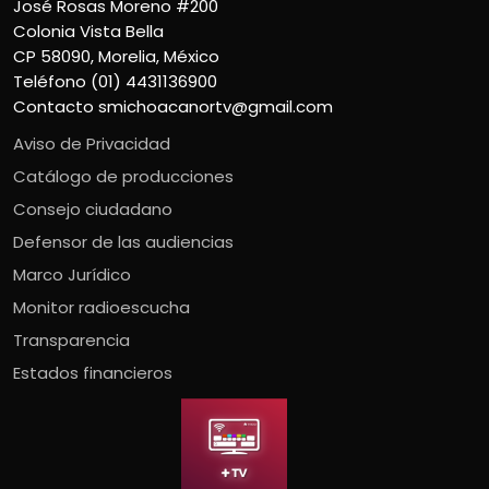
José Rosas Moreno #200
Colonia Vista Bella
CP 58090, Morelia, México
Teléfono (01) 4431136900
Contacto
smichoacanortv@gmail.com
Aviso de Privacidad
Catálogo de producciones
Consejo ciudadano
Defensor de las audiencias
Marco Jurídico
Monitor radioescucha
Transparencia
Estados financieros