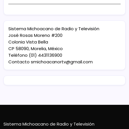
Sistema Michoacano de Radio y Televisión
José Rosas Moreno #200
Colonia Vista Bella
CP 58090, Morelia, México
Teléfono (01) 4431136900
Contacto
smichoacanortv@gmail.com
Sistema Michoacano de Radio y Televisión