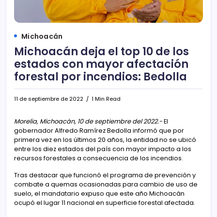
Michoacán
Michoacán deja el top 10 de los
estados con mayor afectación
forestal por incendios: Bedolla
11 de septiembre de 2022
1 Min Read
Morelia, Michoacán, 10 de septiembre del 2022.-
El
gobernador Alfredo Ramírez Bedolla informó que por
primera vez en los últimos 20 años, la entidad no se ubicó
entre los diez estados del país con mayor impacto a los
recursos forestales a consecuencia de los incendios.
Tras destacar que funcionó el programa de prevención y
combate a quemas ocasionadas para cambio de uso de
suelo, el mandatario expuso que este año Michoacán
ocupó el lugar 11 nacional en superficie forestal afectada.