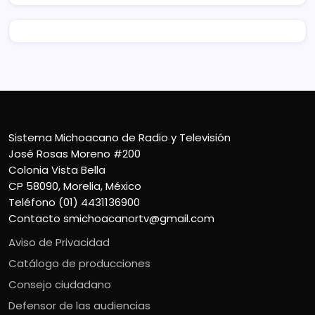
Sistema Michoacano de Radio y Televisión
José Rosas Moreno #200
Colonia Vista Bella
CP 58090, Morelia, México
Teléfono (01) 4431136900
Contacto
smichoacanortv@gmail.com
Aviso de Privacidad
Catálogo de producciones
Consejo ciudadano
Defensor de las audiencias