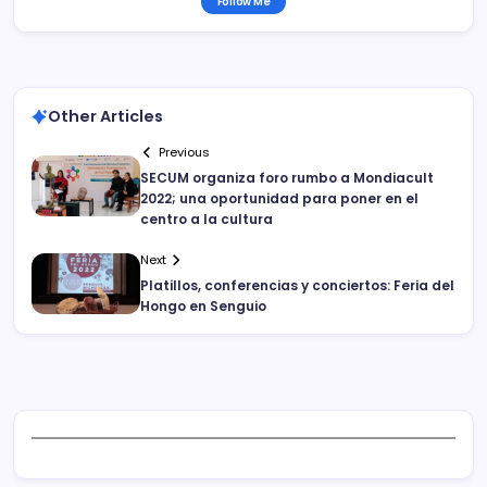
Follow Me
Other Articles
Previous
SECUM organiza foro rumbo a Mondiacult
2022; una oportunidad para poner en el
centro a la cultura
Next
Platillos, conferencias y conciertos: Feria del
Hongo en Senguio