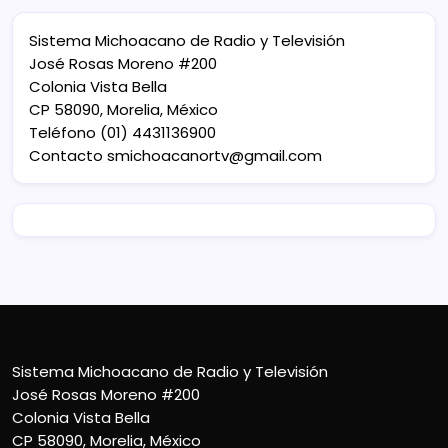
Sistema Michoacano de Radio y Televisión
José Rosas Moreno #200
Colonia Vista Bella
CP 58090, Morelia, México
Teléfono (01) 4431136900
Contacto
smichoacanortv@gmail.com
Sistema Michoacano de Radio y Televisión
José Rosas Moreno #200
Colonia Vista Bella
CP 58090, Morelia, México