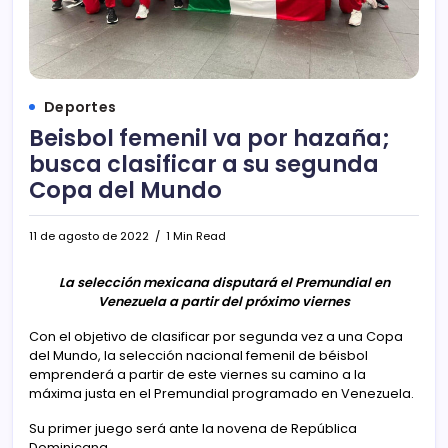
Deportes
Beisbol femenil va por hazaña;
busca clasificar a su segunda
Copa del Mundo
11 de agosto de 2022
1 Min Read
La selección mexicana disputará el Premundial en
Venezuela a partir del próximo viernes
Con el objetivo de clasificar por segunda vez a una Copa
del Mundo, la selección nacional femenil de béisbol
emprenderá a partir de este viernes su camino a la
máxima justa en el Premundial programado en Venezuela.
Su primer juego será ante la novena de República
Dominicana.