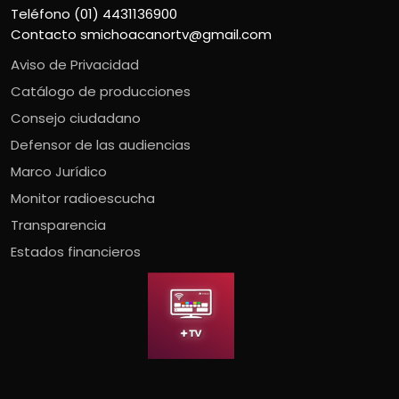
Teléfono (01) 4431136900
Contacto
smichoacanortv@gmail.com
Aviso de Privacidad
Catálogo de producciones
Consejo ciudadano
Defensor de las audiencias
Marco Jurídico
Monitor radioescucha
Transparencia
Estados financieros