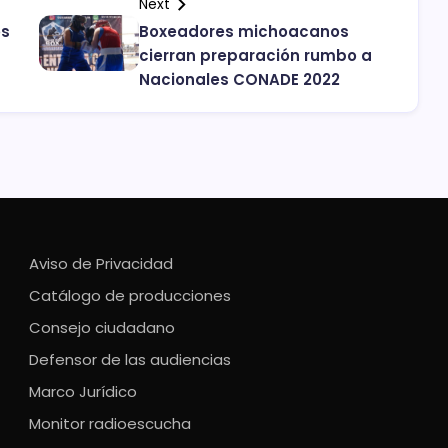
Next
os
Boxeadores michoacanos
cierran preparación rumbo a
Nacionales CONADE 2022
Aviso de Privacidad
Catálogo de producciones
Consejo ciudadano
Defensor de las audiencias
Marco Jurídico
Monitor radioescucha