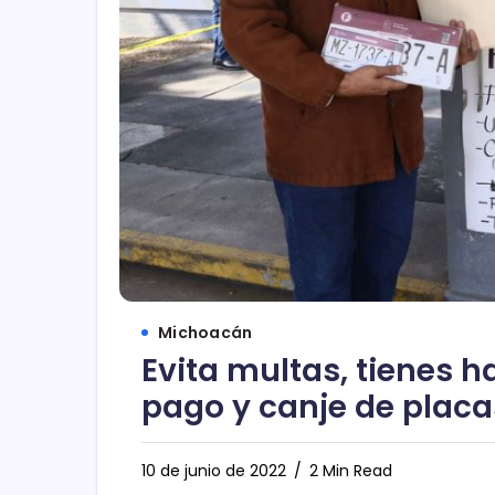
Michoacán
Evita multas, tienes ha
pago y canje de placa
10 de junio de 2022
2 Min Read