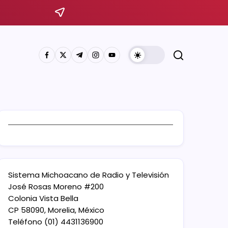
Sistema Michoacano de Radio y Televisión
José Rosas Moreno #200
Colonia Vista Bella
CP 58090, Morelia, México
Teléfono (01) 4431136900