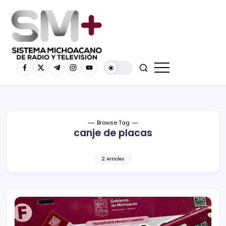
Browse Tag
canje de placas
2 Articles