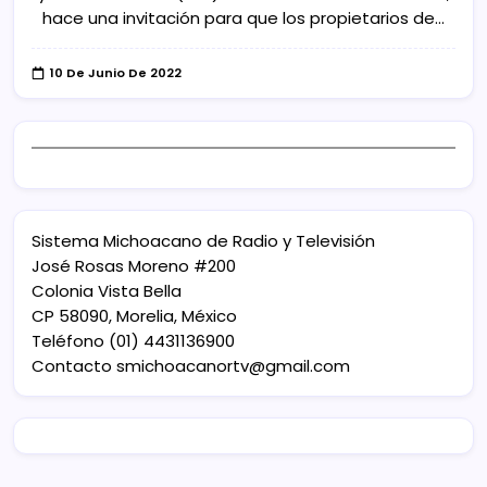
hace una invitación para que los propietarios de…
10 De Junio De 2022
Sistema Michoacano de Radio y Televisión
José Rosas Moreno #200
Colonia Vista Bella
CP 58090, Morelia, México
Teléfono (01) 4431136900
Contacto
smichoacanortv@gmail.com