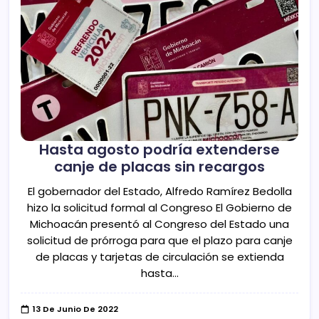
Hasta agosto podría extenderse
canje de placas sin recargos
El gobernador del Estado, Alfredo Ramírez Bedolla
hizo la solicitud formal al Congreso El Gobierno de
Michoacán presentó al Congreso del Estado una
solicitud de prórroga para que el plazo para canje
de placas y tarjetas de circulación se extienda
hasta…
13 De Junio De 2022