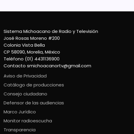
Sistema Michoacano de Radio y Televisión
José Rosas Moreno #200
Colonia Vista Bella
CP 58090, Morelia, México
Teléfono (01) 4431136900
Contacto
smichoacanortv@gmail.com
Aviso de Privacidad
Catálogo de producciones
Consejo ciudadano
Defensor de las audiencias
Marco Jurídico
Monitor radioescucha
Transparencia