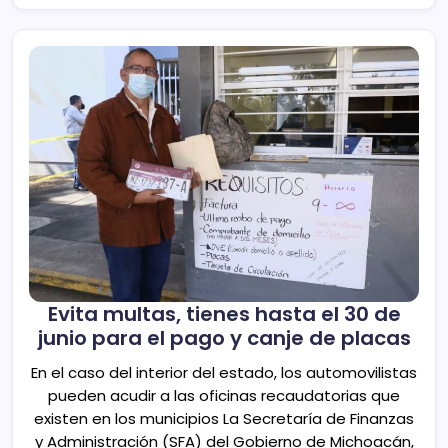
Evita multas, tienes hasta el 30 de
junio para el pago y canje de placas
En el caso del interior del estado, los automovilistas
pueden acudir a las oficinas recaudatorias que
existen en los municipios La Secretaría de Finanzas
y Administración (SFA) del Gobierno de Michoacán,