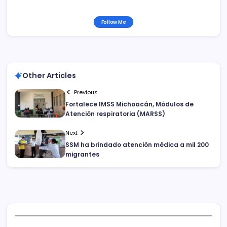
Follow Me
Other Articles
Previous
Fortalece IMSS Michoacán, Módulos de
Atención respiratoria (MARSS)
Next
SSM ha brindado atención médica a mil 200
migrantes