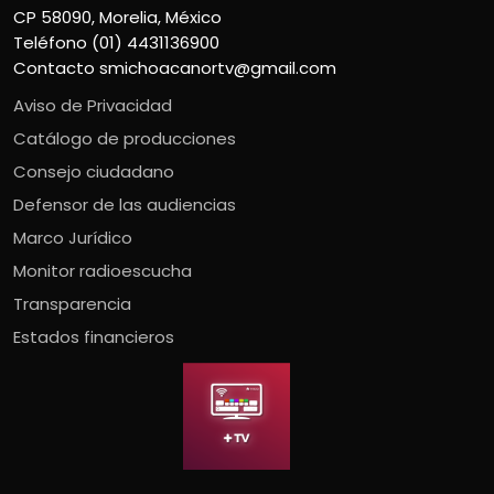
CP 58090, Morelia, México
Teléfono (01) 4431136900
Contacto
smichoacanortv@gmail.com
Aviso de Privacidad
Catálogo de producciones
Consejo ciudadano
Defensor de las audiencias
Marco Jurídico
Monitor radioescucha
Transparencia
Estados financieros