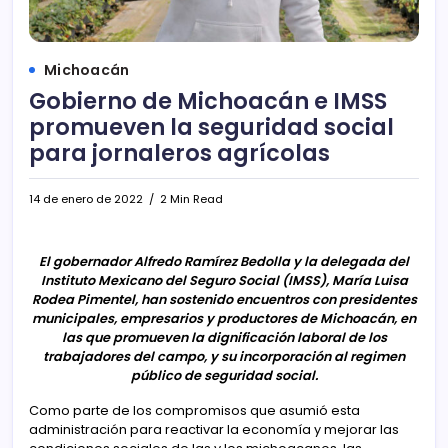
Michoacán
Gobierno de Michoacán e IMSS
promueven la seguridad social
para jornaleros agrícolas
14 de enero de 2022
2 Min Read
El gobernador Alfredo Ramírez Bedolla y la delegada del
Instituto Mexicano del Seguro Social (IMSS), María Luisa
Rodea Pimentel, han sostenido encuentros con presidentes
municipales, empresarios y productores de Michoacán, en
las que promueven la dignificación laboral de los
trabajadores del campo, y su incorporación al regimen
público de seguridad social.
Como parte de los compromisos que asumió esta
administración para reactivar la economía y mejorar las