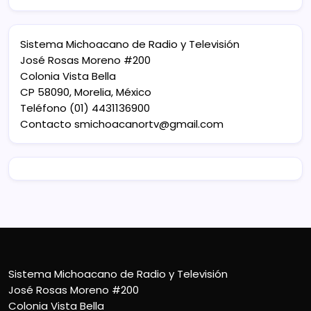
Sistema Michoacano de Radio y Televisión
José Rosas Moreno #200
Colonia Vista Bella
CP 58090, Morelia, México
Teléfono (01) 4431136900
Contacto
smichoacanortv@gmail.com
Sistema Michoacano de Radio y Televisión
José Rosas Moreno #200
Colonia Vista Bella