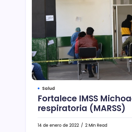
Salud
Fortalece IMSS Micho
respiratoria (MARSS)
14 de enero de 2022
2 Min Read