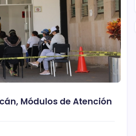
acán, Módulos de Atención