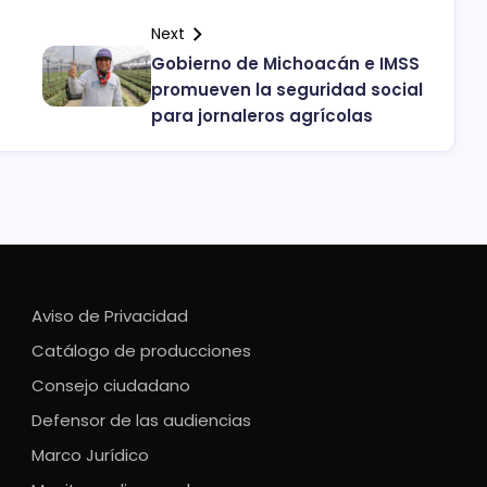
Next
s
Gobierno de Michoacán e IMSS
promueven la seguridad social
para jornaleros agrícolas
Aviso de Privacidad
Catálogo de producciones
Consejo ciudadano
Defensor de las audiencias
Marco Jurídico