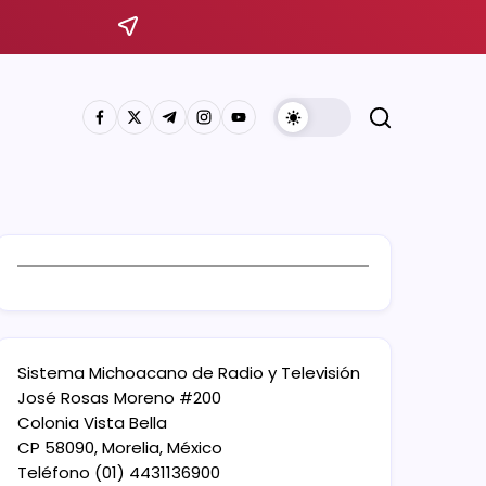
Sistema Michoacano de Radio y Televisión
José Rosas Moreno #200
Colonia Vista Bella
CP 58090, Morelia, México
Teléfono (01) 4431136900