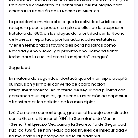
limpiaron y ordenaron los panteones del municipio para
celebrar la tradición de la Noche de Muertos.
La presidenta municipal dijo que la actividad turística se
recupera poco a poco, ejemplo de ello, fue la ocupación
hotelera del 65% en las playas de la entidad por la Noche
de Muertos, reportada por las autoridades estatales,
“vienen temporadas favorables para nosotros como
Navidad y Año Nuevo, y el próximo año, Semana Santa,
fecha para la cual estamos trabajando”, aseguró.
Seguridad
En materia de seguridad, destacó que el municipio aceptó
su inclusión y firmó el convenio de coordinación
intergubernamental en materia de seguridad pública con
gobiernos municipales, que tiene la intención de capacitar
y transformar las policías de los municipios.
Itzé Camacho comentó que, gracias al trabajo coordinado
con la Guardia Nacional (GN), la Secretaría de Marina
(Semar), el Ejército Mexicano y la Secretaría de Seguridad
Pública (SSP), se han reducido los niveles de inseguridad y
ha mejorado la percepción de la ciudadanía.