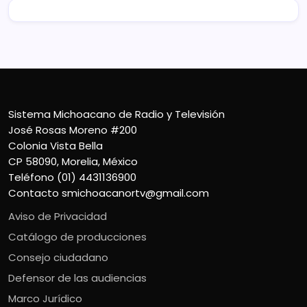
Sistema Michoacano de Radio y Televisión
José Rosas Moreno #200
Colonia Vista Bella
CP 58090, Morelia, México
Teléfono (01) 4431136900
Contacto
smichoacanortv@gmail.com
Aviso de Privacidad
Catálogo de producciones
Consejo ciudadano
Defensor de las audiencias
Marco Jurídico