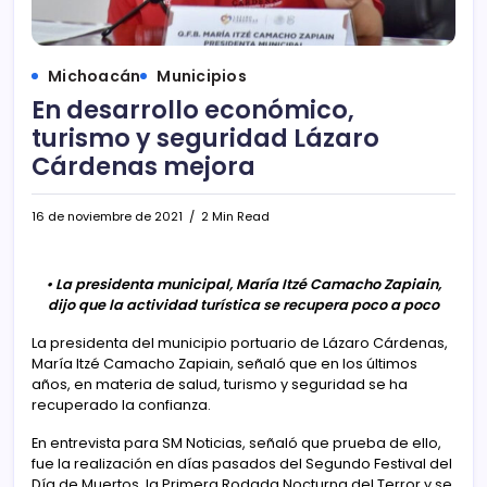
Michoacán
Municipios
En desarrollo económico,
turismo y seguridad Lázaro
Cárdenas mejora
16 de noviembre de 2021
2 Min Read
• La presidenta municipal, María Itzé Camacho Zapiain,
dijo que la actividad turística se recupera poco a poco
La presidenta del municipio portuario de Lázaro Cárdenas,
María Itzé Camacho Zapiain, señaló que en los últimos
años, en materia de salud, turismo y seguridad se ha
recuperado la confianza.
En entrevista para SM Noticias, señaló que prueba de ello,
fue la realización en días pasados del Segundo Festival del
Día de Muertos, la Primera Rodada Nocturna del Terror y se