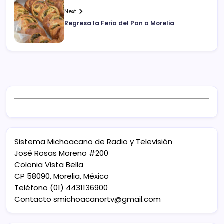
Next
Regresa la Feria del Pan a Morelia
Sistema Michoacano de Radio y Televisión
José Rosas Moreno #200
Colonia Vista Bella
CP 58090, Morelia, México
Teléfono (01) 4431136900
Contacto
smichoacanortv@gmail.com