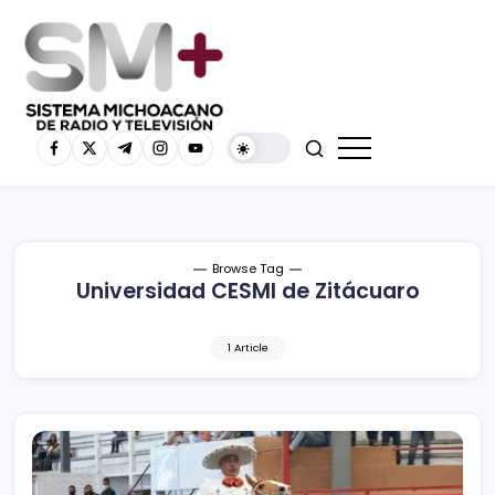
Browse Tag
Universidad CESMI de Zitácuaro
1 Article