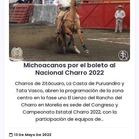
Michoacanos por el boleto al
Nacional Charro 2022
Charros de Zitácuaro, La Casta de Puruandiro y
Tata Vasco, abren la programación de la zona
centro en la fase uno El Lienzo del Rancho del
Charro en Morelia es sede del Congreso y
Campeonato Estatal Charro 2022, con la
participación de equipos de…
13 De Mayo De 2022