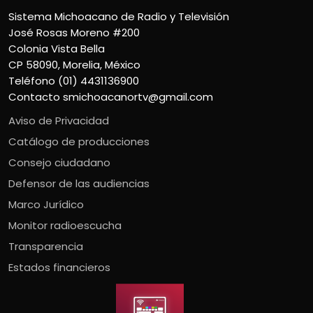
Sistema Michoacano de Radio y Televisión
José Rosas Moreno #200
Colonia Vista Bella
CP 58090, Morelia, México
Teléfono (01) 4431136900
Contacto
smichoacanortv@gmail.com
Aviso de Privacidad
Catálogo de producciones
Consejo ciudadano
Defensor de las audiencias
Marco Jurídico
Monitor radioescucha
Transparencia
Estados financieros