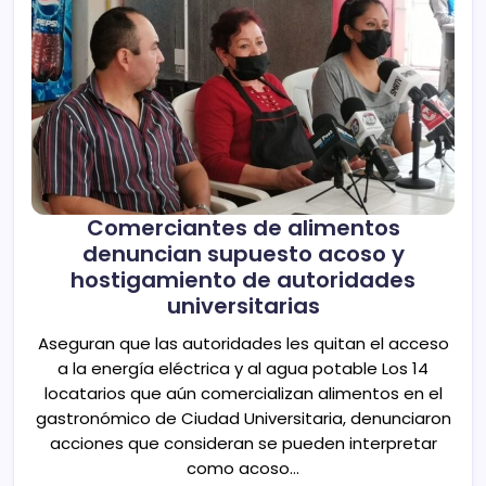
Comerciantes de alimentos
denuncian supuesto acoso y
hostigamiento de autoridades
universitarias
Aseguran que las autoridades les quitan el acceso
a la energía eléctrica y al agua potable Los 14
locatarios que aún comercializan alimentos en el
gastronómico de Ciudad Universitaria, denunciaron
acciones que consideran se pueden interpretar
como acoso…