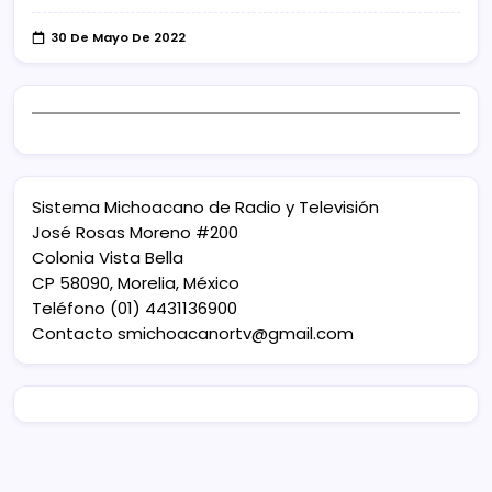
30 De Mayo De 2022
Sistema Michoacano de Radio y Televisión
José Rosas Moreno #200
Colonia Vista Bella
CP 58090, Morelia, México
Teléfono (01) 4431136900
Contacto
smichoacanortv@gmail.com