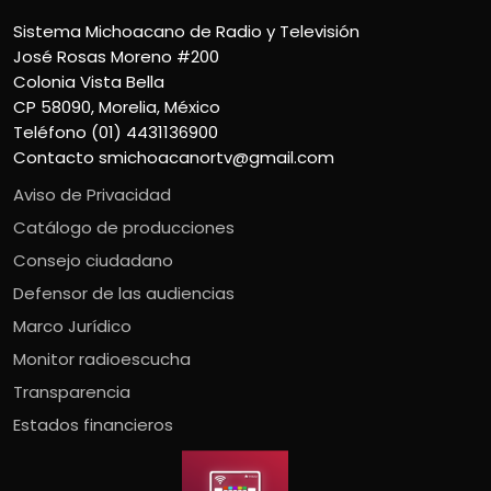
Sistema Michoacano de Radio y Televisión
José Rosas Moreno #200
Colonia Vista Bella
CP 58090, Morelia, México
Teléfono (01) 4431136900
Contacto
smichoacanortv@gmail.com
Aviso de Privacidad
Catálogo de producciones
Consejo ciudadano
Defensor de las audiencias
Marco Jurídico
Monitor radioescucha
Transparencia
Estados financieros