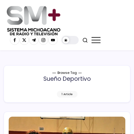
Browse Tag
Sueño Deportivo
1 Article