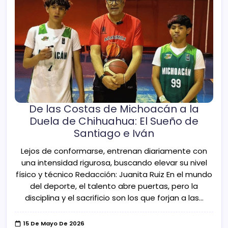
​De las Costas de Michoacán a la
Duela de Chihuahua: El Sueño de
Santiago e Iván
Lejos de conformarse, entrenan diariamente con
una intensidad rigurosa, buscando elevar su nivel
físico y técnico Redacción: Juanita Ruiz ​En el mundo
del deporte, el talento abre puertas, pero la
disciplina y el sacrificio son los que forjan a las…
15 De Mayo De 2026