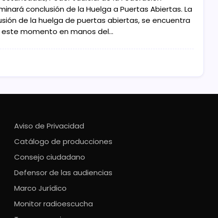
minará conclusión de la Huelga a Puertas Abiertas. La
usión de la huelga de puertas abiertas, se encuentra
 este momento en manos del…
Aviso de Privacidad
Catálogo de producciones
Consejo ciudadano
Defensor de las audiencias
Marco Jurídico
Monitor radioescucha