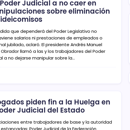
 Poder Judicial a no caer en
ipulaciones sobre eliminación
fideicomisos
dida que dependerá del Poder Legislativo no
aviene salarios ni prestaciones de empleados o
al jubilado, aclaró. El presidente Andrés Manuel
 Obrador llamó a las y los trabajadores del Poder
al a no dejarse manipular sobre la…
gados piden fin a la Huelga en
Poder Judicial del Estado
iaciones entre trabajadores de base y la autoridad
 estancadas; Poder Judicial de la Federación