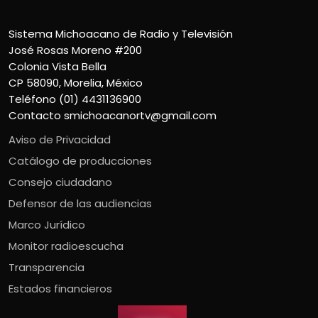
Sistema Michoacano de Radio y Televisión
José Rosas Moreno #200
Colonia Vista Bella
CP 58090, Morelia, México
Teléfono (01) 4431136900
Contacto
smichoacanortv@gmail.com
Aviso de Privacidad
Catálogo de producciones
Consejo ciudadano
Defensor de las audiencias
Marco Jurídico
Monitor radioescucha
Transparencia
Estados financieros