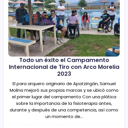
Todo un éxito el Campamento
Internacional de Tiro con Arco Morelia
2023
El para arquero originario de Apatzingán, Samuel
Molina mejoró sus propias marcas y se ubicó como
el primer lugar del campamento Con una plática
sobre la importancia de la fisioterapia antes,
durante y después de una competencia, así como
un momento de…