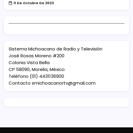
11 De Octubre De 2023
Sistema Michoacano de Radio y Televisión
José Rosas Moreno #200
Colonia Vista Bella
CP 58090, Morelia, México
Teléfono (01) 4431136900
Contacto
smichoacanortv@gmail.com