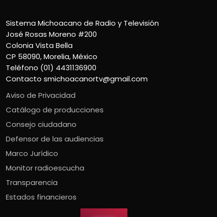
Sistema Michoacano de Radio y Televisión
José Rosas Moreno #200
Colonia Vista Bella
CP 58090, Morelia, México
Teléfono (01) 4431136900
Contacto
smichoacanortv@gmail.com
Aviso de Privacidad
Catálogo de producciones
Consejo ciudadano
Defensor de las audiencias
Marco Jurídico
Monitor radioescucha
Transparencia
Estados financieros