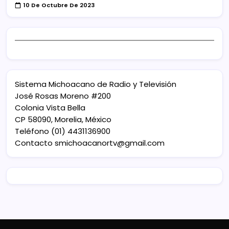
10 De Octubre De 2023
Sistema Michoacano de Radio y Televisión
José Rosas Moreno #200
Colonia Vista Bella
CP 58090, Morelia, México
Teléfono (01) 4431136900
Contacto
smichoacanortv@gmail.com