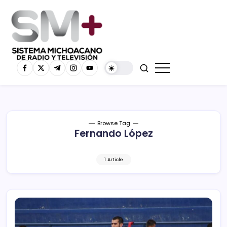
Browse Tag
Fernando López
1 Article