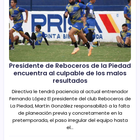
Presidente de Reboceros de la Piedad
encuentra al culpable de los malos
resultados
Directiva le tendrá paciencia al actual entrenador
Fernando López El presidente del club Reboceros de
La Piedad, Martín González responsabilizó a la falta
de planeación previa y concretamente en la
pretemporada, el paso irregular del equipo hasta
el…