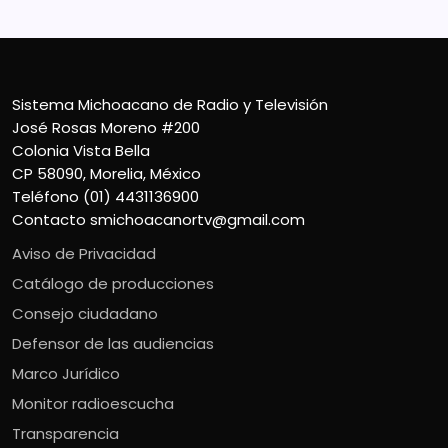
Sistema Michoacano de Radio y Televisión
José Rosas Moreno #200
Colonia Vista Bella
CP 58090, Morelia, México
Teléfono (01) 4431136900
Contacto
smichoacanortv@gmail.com
Aviso de Privacidad
Catálogo de producciones
Consejo ciudadano
Defensor de las audiencias
Marco Jurídico
Monitor radioescucha
Transparencia