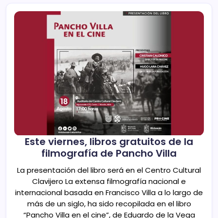
Este viernes, libros gratuitos de la
filmografía de Pancho Villa
La presentación del libro será en el Centro Cultural
Clavijero La extensa filmografía nacional e
internacional basada en Francisco Villa a lo largo de
más de un siglo, ha sido recopilada en el libro
“Pancho Villa en el cine”, de Eduardo de la Vega