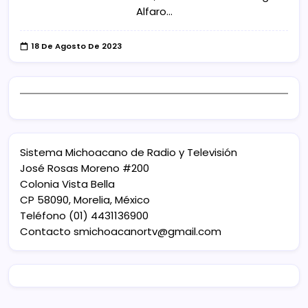
Alfaro…
18 De Agosto De 2023
Sistema Michoacano de Radio y Televisión
José Rosas Moreno #200
Colonia Vista Bella
CP 58090, Morelia, México
Teléfono (01) 4431136900
Contacto
smichoacanortv@gmail.com