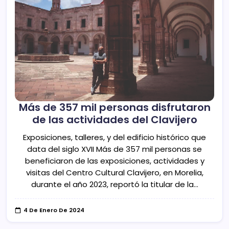
Más de 357 mil personas disfrutaron
de las actividades del Clavijero
Exposiciones, talleres, y del edificio histórico que
data del siglo XVII Más de 357 mil personas se
beneficiaron de las exposiciones, actividades y
visitas del Centro Cultural Clavijero, en Morelia,
durante el año 2023, reportó la titular de la…
4 De Enero De 2024