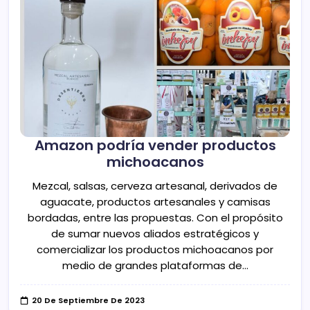
Amazon podría vender productos
michoacanos
Mezcal, salsas, cerveza artesanal, derivados de
aguacate, productos artesanales y camisas
bordadas, entre las propuestas. Con el propósito
de sumar nuevos aliados estratégicos y
comercializar los productos michoacanos por
medio de grandes plataformas de…
20 De Septiembre De 2023