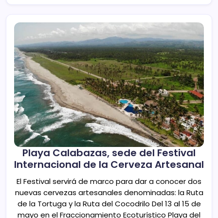
Playa Calabazas, sede del Festival
Internacional de la Cerveza Artesanal
El Festival servirá de marco para dar a conocer dos
nuevas cervezas artesanales denominadas: la Ruta
de la Tortuga y la Ruta del Cocodrilo Del 13 al 15 de
mayo en el Fraccionamiento Ecoturístico Playa del