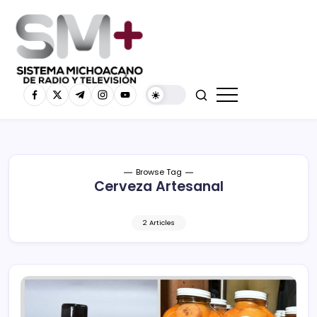
Browse Tag
Cerveza Artesanal
2 Articles