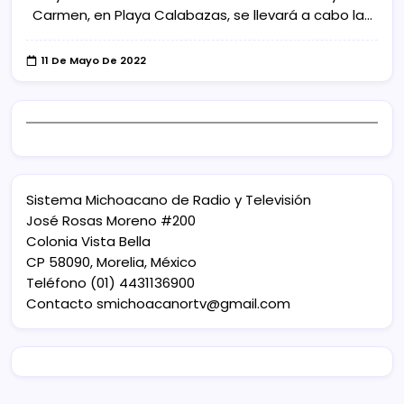
Carmen, en Playa Calabazas, se llevará a cabo la…
11 De Mayo De 2022
Sistema Michoacano de Radio y Televisión
José Rosas Moreno #200
Colonia Vista Bella
CP 58090, Morelia, México
Teléfono (01) 4431136900
Contacto
smichoacanortv@gmail.com