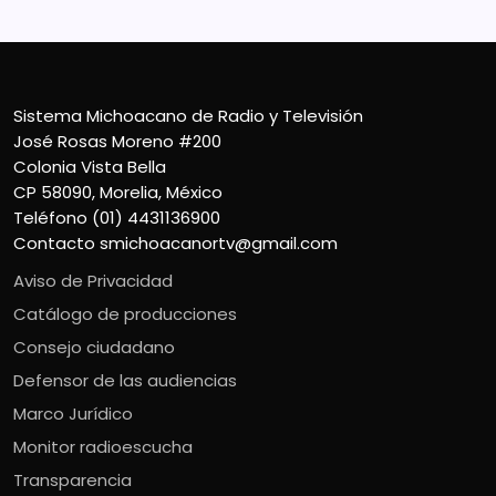
Sistema Michoacano de Radio y Televisión
José Rosas Moreno #200
Colonia Vista Bella
CP 58090, Morelia, México
Teléfono (01) 4431136900
Contacto
smichoacanortv@gmail.com
Aviso de Privacidad
Catálogo de producciones
Consejo ciudadano
Defensor de las audiencias
Marco Jurídico
Monitor radioescucha
Transparencia