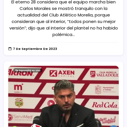
El eterno 28 considera que el equipo marcha bien
Carlos Morales se mostró tranquilo con la
actualidad del Club Atlético Morelia, porque
consideran que al interior, “todos ponen su mejor
versión”; dijo que al interior del plantel no ha habido
polémica…
7 De Septiembre De 2023