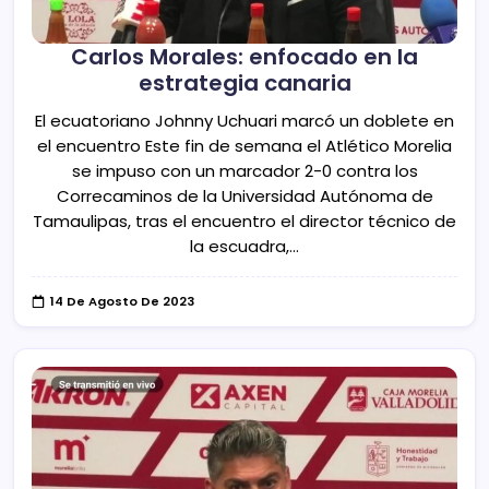
Carlos Morales: enfocado en la
estrategia canaria
El ecuatoriano Johnny Uchuari marcó un doblete en
el encuentro Este fin de semana el Atlético Morelia
se impuso con un marcador 2-0 contra los
Correcaminos de la Universidad Autónoma de
Tamaulipas, tras el encuentro el director técnico de
la escuadra,…
14 De Agosto De 2023