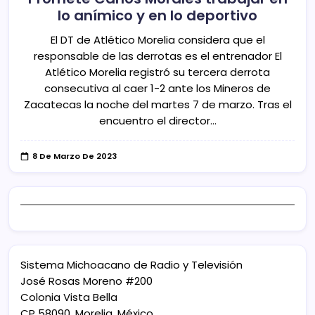
lo anímico y en lo deportivo
El DT de Atlético Morelia considera que el
responsable de las derrotas es el entrenador El
Atlético Morelia registró su tercera derrota
consecutiva al caer 1-2 ante los Mineros de
Zacatecas la noche del martes 7 de marzo. Tras el
encuentro el director…
8 De Marzo De 2023
Sistema Michoacano de Radio y Televisión
José Rosas Moreno #200
Colonia Vista Bella
CP 58090, Morelia, México