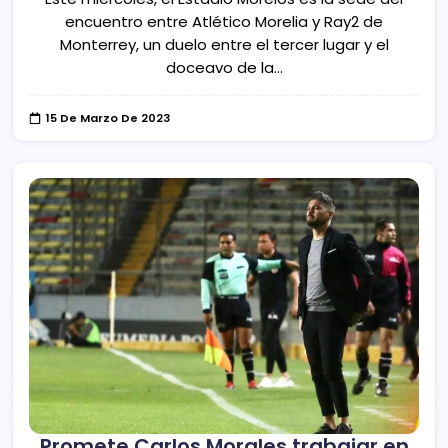
encuentro entre Atlético Morelia y Ray2 de
Monterrey, un duelo entre el tercer lugar y el
doceavo de la…
15 De Marzo De 2023
Promete Carlos Morales trabajar en