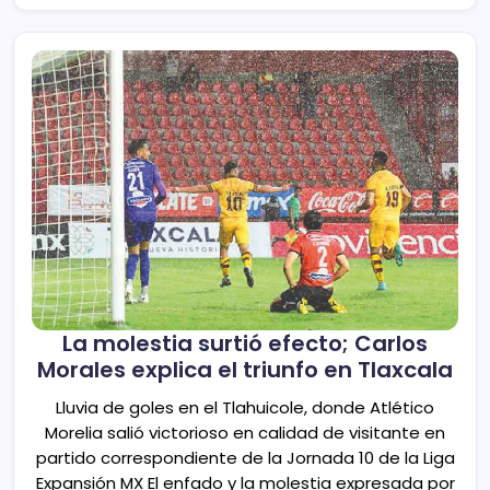
La molestia surtió efecto; Carlos
Morales explica el triunfo en Tlaxcala
Lluvia de goles en el Tlahuicole, donde Atlético
Morelia salió victorioso en calidad de visitante en
partido correspondiente de la Jornada 10 de la Liga
Expansión MX El enfado y la molestia expresada por