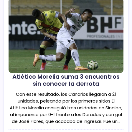
Atlético Morelia suma 3 encuentros
sin conocer la derrota
Con este resultado, los Canarios llegaron a 21
unidades, peleando por los primeros sitios El
Atlético Morelia consiguió tres unidades en Sinaloa,
al imponerse por 0-1 frente a los Dorados y con gol
de José Flores, que acababa de ingresar. Fue un…