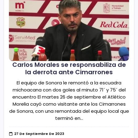
Carlos Morales se responsabiliza de
la derrota ante Cimarrones
El equipo de Sonora le remontó a la escuadra
michoacana con dos goles al minuto 71´ y 75´ del
encuentro El martes 26 de septiembre el Atlético
Morelia cayó como visitante ante los Cimarrones
de Sonora, con una remontada del equipo local que
terminó en…
27 De Septiembre De 2023