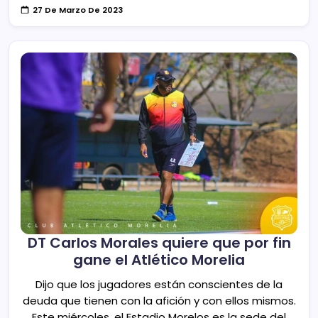
27 De Marzo De 2023
DT Carlos Morales quiere que por fin
gane el Atlético Morelia
Dijo que los jugadores están conscientes de la
deuda que tienen con la afición y con ellos mismos.
Este miércoles, el Estadio Morelos es la sede del