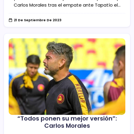
Carlos Morales tras el empate ante Tapatío el…
21 De Septiembre De 2023
“Todos ponen su mejor versión”:
Carlos Morales