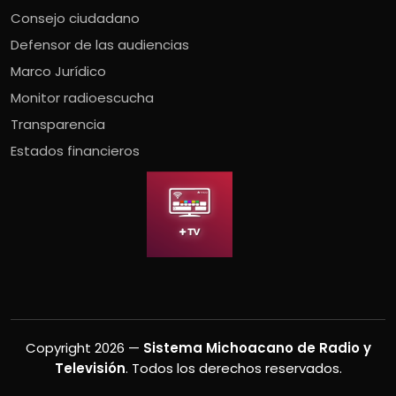
Consejo ciudadano
Defensor de las audiencias
Marco Jurídico
Monitor radioescucha
Transparencia
Estados financieros
Copyright 2026 —
Sistema Michoacano de Radio y
Televisión
. Todos los derechos reservados.