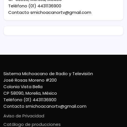
Teléfono (01) 4431136900
Contacto
smichoacanortv@gmail.com
Sistema Michoacano de Radio y Televisión
José Rosas Moreno #200
Colonia Vista Bella
CP 58090, Morelia, México
Teléfono (01) 4431136900
Contacto
smichoacanortv@gmail.com
Aviso de Privacidad
Catálogo de producciones