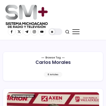
Browse Tag
Carlos Morales
8 Articles