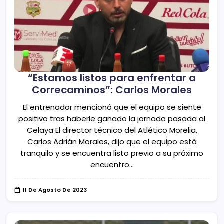
“Estamos listos para enfrentar a
Correcaminos”: Carlos Morales
El entrenador mencionó que el equipo se siente
positivo tras haberle ganado la jornada pasada al
Celaya El director técnico del Atlético Morelia,
Carlos Adrián Morales, dijo que el equipo está
tranquilo y se encuentra listo previo a su próximo
encuentro…
11 De Agosto De 2023