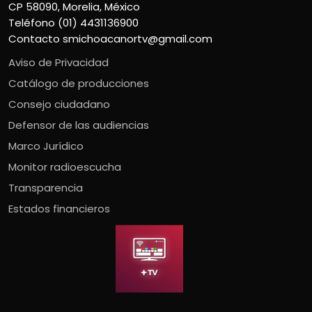
CP 58090, Morelia, México
Teléfono (01) 4431136900
Contacto
smichoacanortv@gmail.com
Aviso de Privacidad
Catálogo de producciones
Consejo ciudadano
Defensor de las audiencias
Marco Jurídico
Monitor radioescucha
Transparencia
Estados financieros