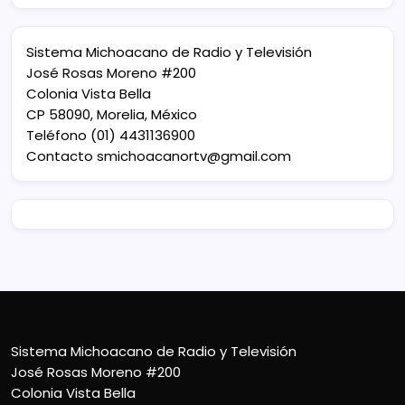
Sistema Michoacano de Radio y Televisión
José Rosas Moreno #200
Colonia Vista Bella
CP 58090, Morelia, México
Teléfono (01) 4431136900
Contacto
smichoacanortv@gmail.com
Sistema Michoacano de Radio y Televisión
José Rosas Moreno #200
Colonia Vista Bella