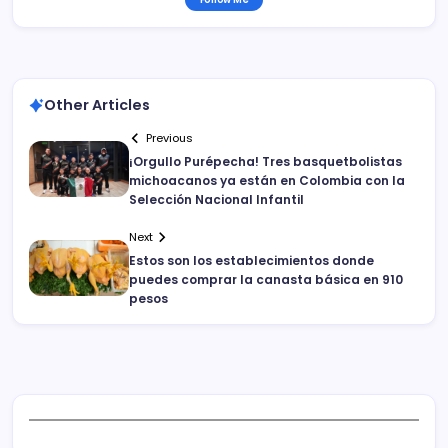
Other Articles
Previous
¡Orgullo Purépecha! Tres basquetbolistas
michoacanos ya están en Colombia con la
Selección Nacional Infantil
Next
Estos son los establecimientos donde
puedes comprar la canasta básica en 910
pesos