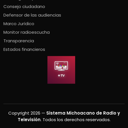
Consejo ciudadano
Defensor de las audiencias
Marco Jurídico
Monitor radioescucha
Transparencia
Estados financieros
Copyright 2026 —
Sistema Michoacano de Radio y
Televisión
. Todos los derechos reservados.