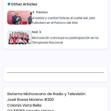
Other Articles
Previous
¡A bailar y cantar! Este es el cartel del Jalo
Futbolero en el Palacio del Arte
Next
Michoacán concluye su participación en la
Olimpiada Nacional
Sistema Michoacano de Radio y Televisión
José Rosas Moreno #200
Colonia Vista Bella
CP 58090, Morelia, México