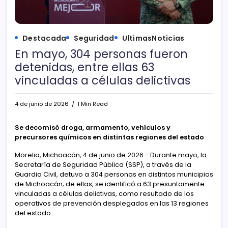
Destacada
Seguridad
UltimasNoticias
En mayo, 304 personas fueron
detenidas, entre ellas 63
vinculadas a células delictivas
4 de junio de 2026
1 Min Read
Se decomisó droga, armamento, vehículos y
precursores químicos en distintas regiones del estado
Morelia, Michoacán, 4 de junio de 2026.- Durante mayo, la
Secretaría de Seguridad Pública (SSP), a través de la
Guardia Civil, detuvo a 304 personas en distintos municipios
de Michoacán; de ellas, se identificó a 63 presuntamente
vinculadas a células delictivas, como resultado de los
operativos de prevención desplegados en las 13 regiones
del estado.