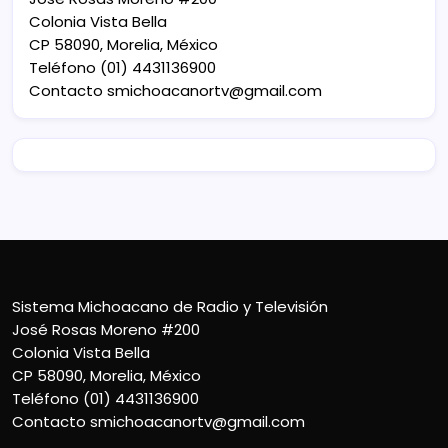
Colonia Vista Bella
CP 58090, Morelia, México
Teléfono (01) 4431136900
Contacto
smichoacanortv@gmail.com
Sistema Michoacano de Radio y Televisión
José Rosas Moreno #200
Colonia Vista Bella
CP 58090, Morelia, México
Teléfono (01) 4431136900
Contacto
smichoacanortv@gmail.com