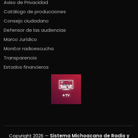
Aviso de Privacidad
Catálogo de producciones
Consejo ciudadano
Defensor de las audiencias
Marco Jurídico
Monitor radioescucha
Transparencia
Estados financieros
Copyright 2026 —
Sistema Michoacano de Radio y