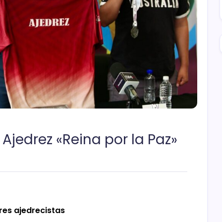
Ajedrez «Reina por la Paz»
res ajedrecistas