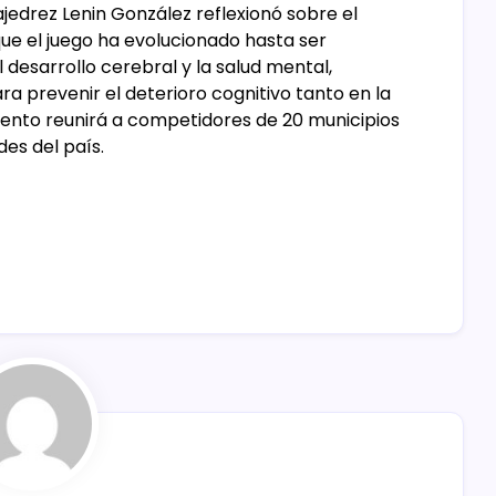
jedrez Lenin González reflexionó sobre el
ue el juego ha evolucionado hasta ser
 desarrollo cerebral y la salud mental,
a prevenir el deterioro cognitivo tanto en la
vento reunirá a competidores de 20 municipios
es del país.