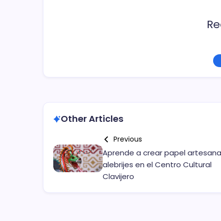
Re
Other Articles
Previous
Aprende a crear papel artesana
alebrijes en el Centro Cultural
Clavijero