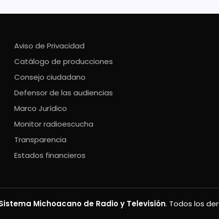
Aviso de Privacidad
Catálogo de producciones
Consejo ciudadano
Defensor de las audiencias
Marco Jurídico
Monitor radioescucha
Transparencia
Estados financieros
Sistema Michoacano de Radio y Televisión
. Todos los de