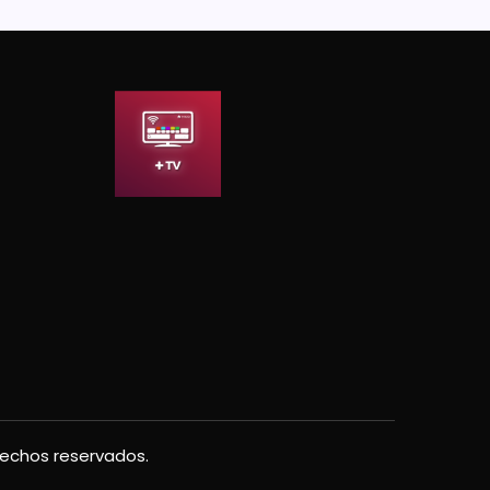
rechos reservados.