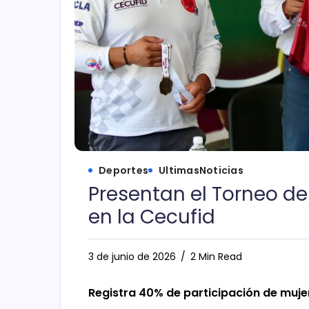
Deportes
UltimasNoticias
Presentan el Torneo de 
en la Cecufid
3 de junio de 2026
2 Min Read
Registra 40% de participación de muje