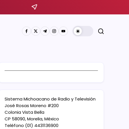
Sistema Michoacano de Radio y Televisión
José Rosas Moreno #200
Colonia Vista Bella
CP 58090, Morelia, México
Teléfono (01) 4431136900