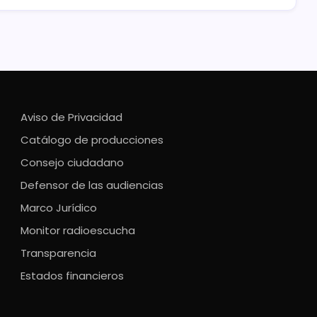
Aviso de Privacidad
Catálogo de producciones
Consejo ciudadano
Defensor de las audiencias
Marco Jurídico
Monitor radioescucha
Transparencia
Estados financieros