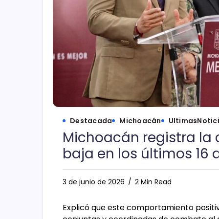
Destacada
Michoacán
UltimasNotic
Michoacán registra la 
baja en los últimos 16 
3 de junio de 2026
2 Min Read
Explicó que este comportamiento positivo