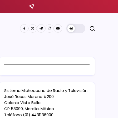
Sistema Michoacano de Radio y Televisión
José Rosas Moreno #200
Colonia Vista Bella
CP 58090, Morelia, México
Teléfono (01) 4431136900