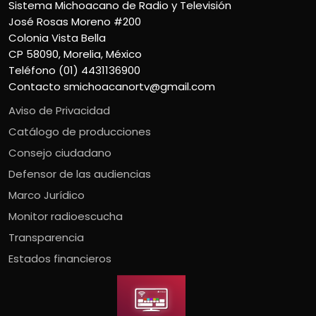
Sistema Michoacano de Radio y Televisión
José Rosas Moreno #200
Colonia Vista Bella
CP 58090, Morelia, México
Teléfono (01) 4431136900
Contacto
smichoacanortv@gmail.com
Aviso de Privacidad
Catálogo de producciones
Consejo ciudadano
Defensor de las audiencias
Marco Jurídico
Monitor radioescucha
Transparencia
Estados financieros