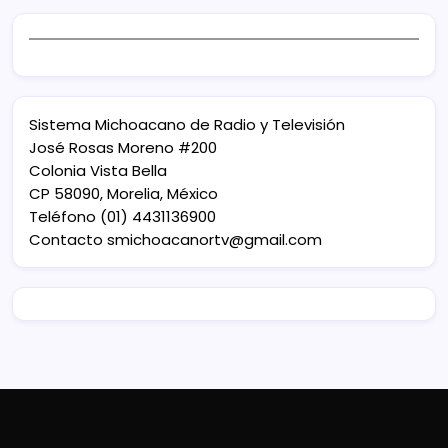
Sistema Michoacano de Radio y Televisión
José Rosas Moreno #200
Colonia Vista Bella
CP 58090, Morelia, México
Teléfono (01) 4431136900
Contacto
smichoacanortv@gmail.com