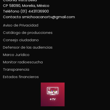
CP 58090, Morelia, México
Teléfono (01) 4431136900
Contacto
smichoacanortv@gmail.com
Aviso de Privacidad
Catálogo de producciones
Consejo ciudadano
Defensor de las audiencias
Marco Jurídico
Monitor radioescucha
Transparencia
Estados financieros