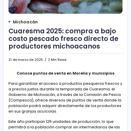
Michoacán
Cuaresma 2025: compra a bajo
costo pescado fresco directo de
productores michoacanos
21 de marzo de 2025
2 Min Read
Conoce puntos de venta en Morelia y municipios
Para garantizar el acceso a productos pesqueros frescos y
a precios justos durante la temporada de Cuaresma, el
Gobierno de Michoacán, a través de la Comisión de Pesca
(Compesca), ofrece diversos de puntos de venta donde la
población podrá adquirir directamente de los productores
en sus granjas acuícolas.
Este año participan 125 unidades de producción, lo que
permitirá a la población comprar sin intermediarios de las