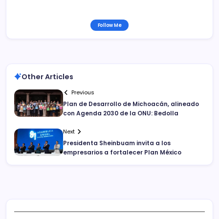
Follow Me
Other Articles
Previous
Plan de Desarrollo de Michoacán, alineado
con Agenda 2030 de la ONU: Bedolla
Next
Presidenta Sheinbuam invita a los
empresarios a fortalecer Plan México