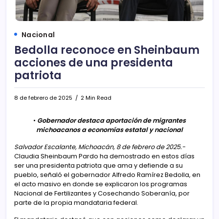
Nacional
Bedolla reconoce en Sheinbaum
acciones de una presidenta
patriota
8 de febrero de 2025
2 Min Read
•
Gobernador destaca aportación de migrantes
michoacanos a economías estatal y nacional
Salvador Escalante, Michoacán, 8 de febrero de 2025.-
Claudia Sheinbaum Pardo ha demostrado en estos días
ser una presidenta patriota que ama y defiende a su
pueblo, señaló el gobernador Alfredo Ramírez Bedolla, en
el acto masivo en donde se explicaron los programas
Nacional de Fertilizantes y Cosechando Soberanía, por
parte de la propia mandataria federal.