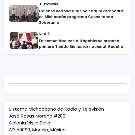
Previous
Celebra Bedolla que Sheinbaum arrancará
en Michoacán programa Cosechando
Soberanía
Next
En comunidad con autogobierno arranca
primera Tienda Bienestar nacional: Bedolla
Sistema Michoacano de Radio y Televisión
José Rosas Moreno #200
Colonia Vista Bella
CP 58090, Morelia, México