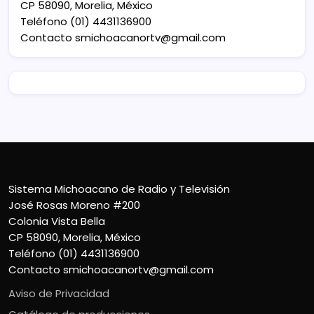
CP 58090, Morelia, México
Teléfono (01) 4431136900
Contacto
smichoacanortv@gmail.com
Sistema Michoacano de Radio y Televisión
José Rosas Moreno #200
Colonia Vista Bella
CP 58090, Morelia, México
Teléfono (01) 4431136900
Contacto
smichoacanortv@gmail.com
Aviso de Privacidad