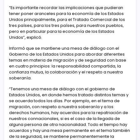
“Es importante recordar las implicaciones que pudieran
tener poner aranceles para la economía de los Estados
Unidos principalmente, para el Tratado Comercial de los
tres países, para los tres países, para nuestros pueblos,
pero en particular para la economía de los Estados
Unidos”, explicó.
Informó que se mantiene una mesa de diálogo con el
Gobierno de los Estados Unidos para abordar diferentes
temas en materia de migración y de seguridad con base
en cuatro principios: la responsabilidad compartida, la
confianza mutua, la colaboración y el respeto a nuestra
soberanía.
“Tenemos una mesa de diálogo con el gobierno de
Estados Unidos, en donde hemos tratado distintos temas y
se acuerda todos los días. Por ejemplo, en el tema de
migración, con respeto a nuestra soberanía y a los
derechos humanos, hay acuerdos para la repatriación de
nuestros connacionales, si es el caso de la llegada de
alguna persona de otra nacionalidad. Todo el tiempo hay
acuerdos y hay una mesa permanente en el tema también
de la seguridad, se mantiene permanentemente la