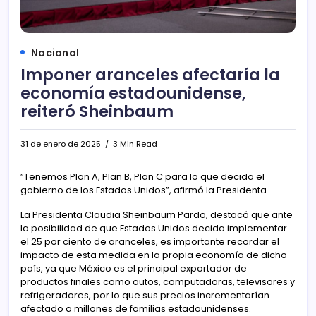
Nacional
Imponer aranceles afectaría la
economía estadounidense,
reiteró Sheinbaum
31 de enero de 2025
3 Min Read
⁠”Tenemos Plan A, Plan B, Plan C para lo que decida el
gobierno de los Estados Unidos”, afirmó la Presidenta
La Presidenta Claudia Sheinbaum Pardo, destacó que ante
la posibilidad de que Estados Unidos decida implementar
el 25 por ciento de aranceles, es importante recordar el
impacto de esta medida en la propia economía de dicho
país, ya que México es el principal exportador de
productos finales como autos, computadoras, televisores y
refrigeradores, por lo que sus precios incrementarían
afectado a millones de familias estadounidenses.