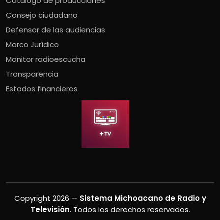
Catálogo de producciones
Consejo ciudadano
Defensor de las audiencias
Marco Jurídico
Monitor radioescucha
Transparencia
Estados financieros
Copyright 2026 —
Sistema Michoacano de Radio y
Televisión
. Todos los derechos reservados.