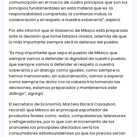
comunicación en el marco de cuatro principios que son los
principios fundamentales en esta materia que es: la
responsabilidad compartida, la confianza mutua, la
colaboración y el respeto a nuestra soberanía”, explicó.
Por ello informó que el Gobierno de México está preparado
ante la decisión que tome Estados Unidos, además de que
lo más importante siempre será la defensa del pueblo.
“Es muy importante que sepa el pueblo de México que
siempre vamos a defender la dignidad de nuestro pueblo,
que siempre vamos a defender el respeto a nuestra
soberanía y un dialogo como iguales, como siempre lo
hemos mencionado, sin subordinación, vamos a esperar
como siempre he dicho con la cabeza fría tomando las
decisiones, estamos preparados y mantenernos este
diálogo”, agregó.
El secretario de Economía, Marcelo Ebrard Casaubon,
recordó que México es el principal exportador de
productos finales como: autos, computadoras, televisores
y refrigeradores, por lo que con el incremento de los
aranceles los principales afectados sería los
consumidores estadounidenses ya que los precios serían