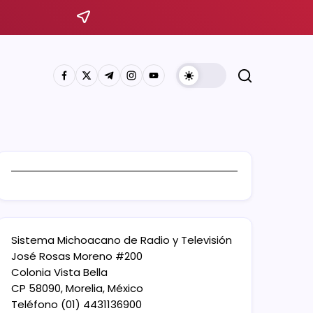
Sistema Michoacano de Radio y Televisión
José Rosas Moreno #200
Colonia Vista Bella
CP 58090, Morelia, México
Teléfono (01) 4431136900