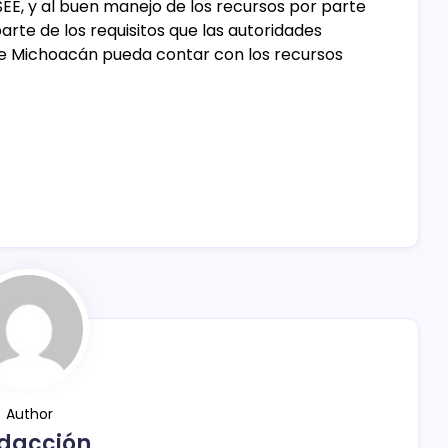
EE, y al buen manejo de los recursos por parte
arte de los requisitos que las autoridades
ue Michoacán pueda contar con los recursos
Author
dacción