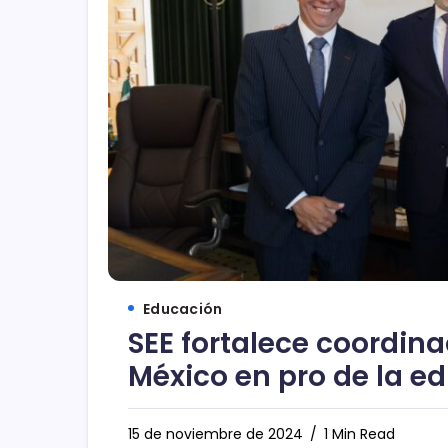
Educación
SEE fortalece coordin
México en pro de la e
15 de noviembre de 2024
1 Min Read