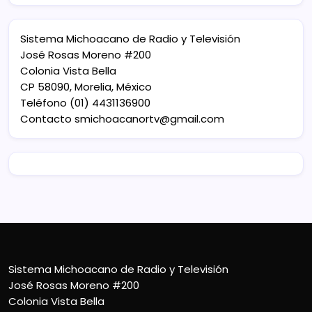
Sistema Michoacano de Radio y Televisión
José Rosas Moreno #200
Colonia Vista Bella
CP 58090, Morelia, México
Teléfono (01) 4431136900
Contacto
smichoacanortv@gmail.com
Sistema Michoacano de Radio y Televisión
José Rosas Moreno #200
Colonia Vista Bella