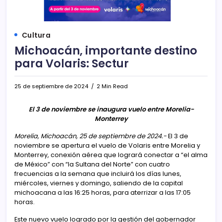
Cultura
Michoacán, importante destino
para Volaris: Sectur
25 de septiembre de 2024
2 Min Read
El 3 de noviembre se inaugura vuelo entre Morelia-
Monterrey
Morelia, Michoacán, 25 de septiembre de 2024.-
El 3 de
noviembre se apertura el vuelo de Volaris entre Morelia y
Monterrey, conexión aérea que logrará conectar a “el alma
de México” con “la Sultana del Norte” con cuatro
frecuencias a la semana que incluirá los días lunes,
miércoles, viernes y domingo, saliendo de la capital
michoacana a las 16:25 horas, para aterrizar a las 17:05
horas.
Este nuevo vuelo logrado por la gestión del gobernador