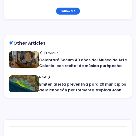
Follow Me
Other Articles
Previous
Celebrará Secum 40 años del Museo de Arte
Colonial con recital de música purépecha
Next
Emiten alerta preventiva para 20 municipios
de Michoacán por tormenta tropical John