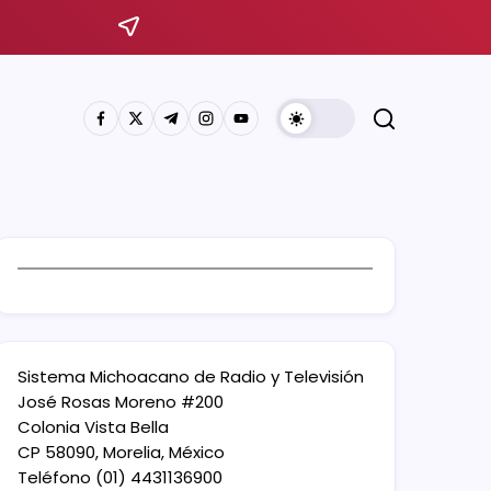
Sistema Michoacano de Radio y Televisión
José Rosas Moreno #200
Colonia Vista Bella
CP 58090, Morelia, México
Teléfono (01) 4431136900