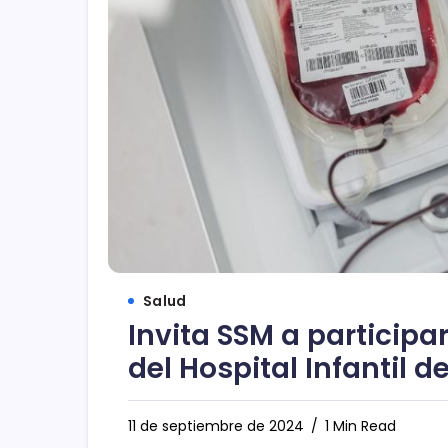
Salud
Invita SSM a participa
del Hospital Infantil d
11 de septiembre de 2024
1 Min Read